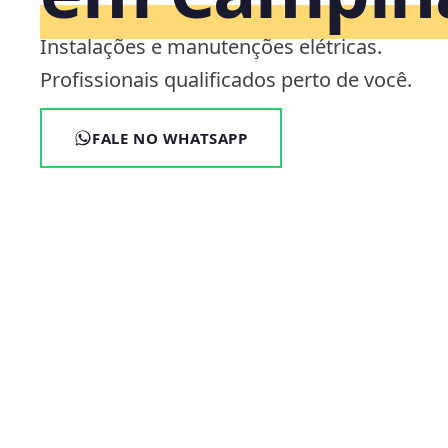
Instalações e manutenções elétricas.
Profissionais qualificados perto de você.
FALE NO WHATSAPP