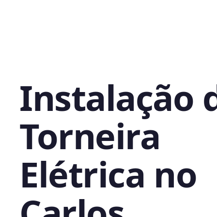
Instalação 
Torneira
Elétrica no
Carlos