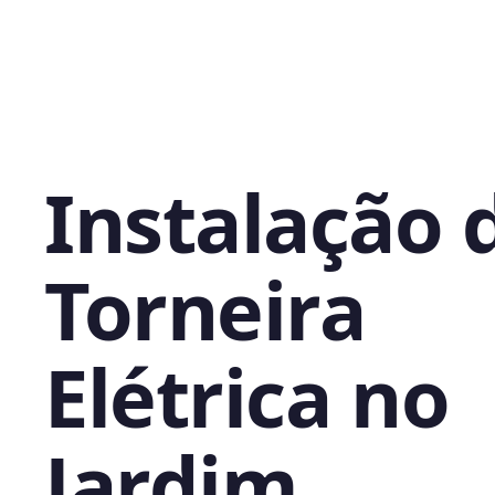
Instalação 
Torneira
Elétrica no
Jardim