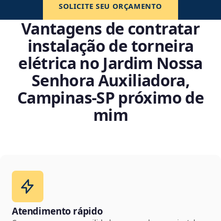
SOLICITE SEU ORÇAMENTO
Vantagens de contratar
instalação de torneira
elétrica no Jardim Nossa
Senhora Auxiliadora,
Campinas‑SP próximo de
mim
Atendimento rápido