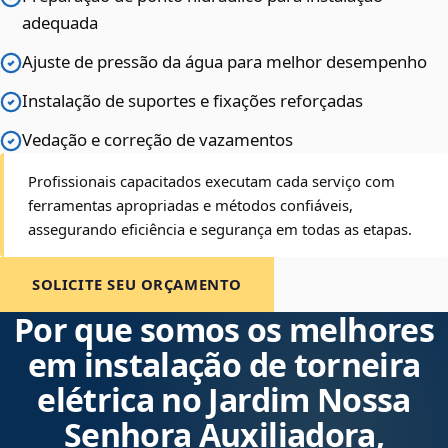
adequada
Ajuste de pressão da água para melhor desempenho
Instalação de suportes e fixações reforçadas
Vedação e correção de vazamentos
Profissionais capacitados executam cada serviço com
ferramentas apropriadas e métodos confiáveis,
assegurando eficiência e segurança em todas as etapas.
SOLICITE SEU ORÇAMENTO
Por que somos os melhores
em instalação de torneira
elétrica no Jardim Nossa
Senhora Auxiliadora,