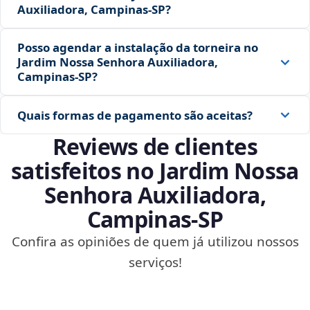
Auxiliadora, Campinas‑SP?
Posso agendar a instalação da torneira no
Jardim Nossa Senhora Auxiliadora,
Campinas‑SP?
Quais formas de pagamento são aceitas?
Reviews de clientes
satisfeitos no Jardim Nossa
Senhora Auxiliadora,
Campinas‑SP
Confira as opiniões de quem já utilizou nossos
serviços!