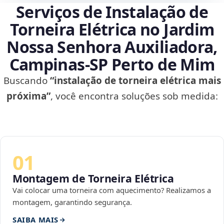
Serviços de Instalação de
Torneira Elétrica no Jardim
Nossa Senhora Auxiliadora,
Campinas‑SP Perto de Mim
Buscando
“instalação de torneira elétrica mais
próxima”
, você encontra soluções sob medida:
01
Montagem de Torneira Elétrica
Vai colocar uma torneira com aquecimento? Realizamos a
montagem, garantindo segurança.
SAIBA MAIS