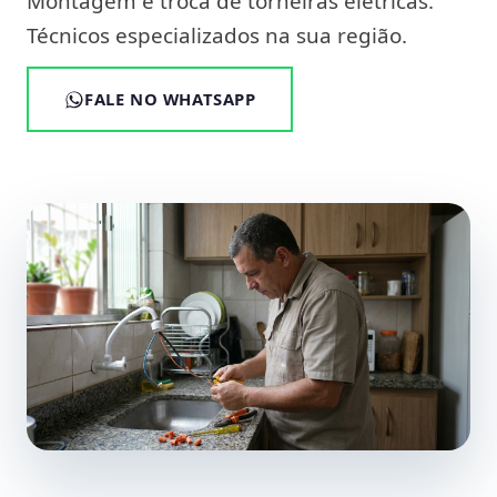
Montagem e troca de torneiras elétricas.
Técnicos especializados na sua região.
FALE NO WHATSAPP