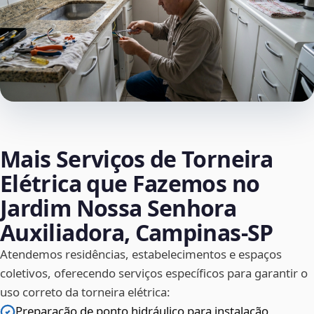
Mais Serviços de Torneira
Elétrica que Fazemos no
Jardim Nossa Senhora
Auxiliadora, Campinas‑SP
Atendemos residências, estabelecimentos e espaços
coletivos, oferecendo serviços específicos para garantir o
uso correto da torneira elétrica:
Preparação de ponto hidráulico para instalação