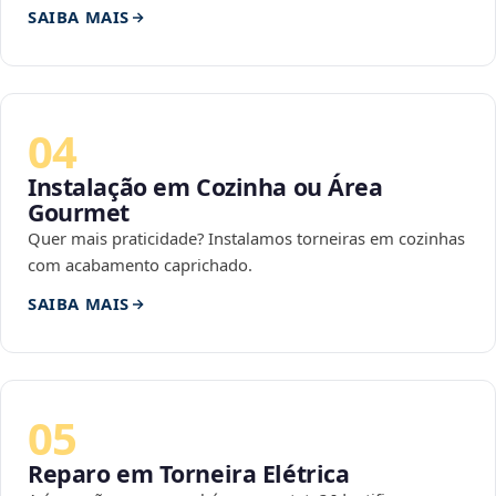
SAIBA MAIS
04
Instalação em Cozinha ou Área
Gourmet
Quer mais praticidade? Instalamos torneiras em cozinhas
com acabamento caprichado.
SAIBA MAIS
05
Reparo em Torneira Elétrica