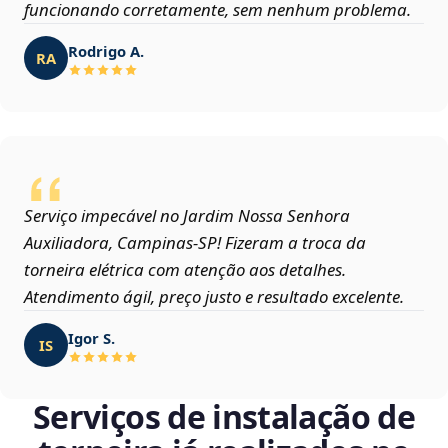
funcionando corretamente, sem nenhum problema.
Rodrigo A.
RA
Serviço impecável no Jardim Nossa Senhora
Auxiliadora, Campinas‑SP! Fizeram a troca da
torneira elétrica com atenção aos detalhes.
Atendimento ágil, preço justo e resultado excelente.
Igor S.
IS
Serviços de instalação de