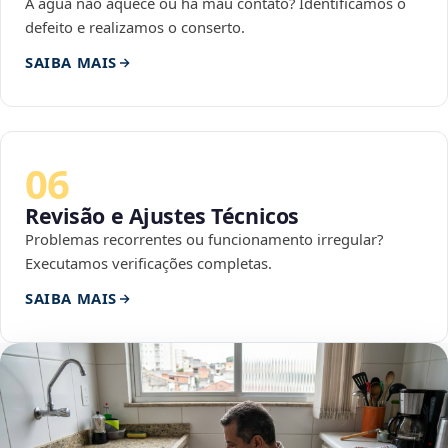
A água não aquece ou há mau contato? Identificamos o
defeito e realizamos o conserto.
SAIBA MAIS
06
Revisão e Ajustes Técnicos
Problemas recorrentes ou funcionamento irregular?
Executamos verificações completas.
SAIBA MAIS