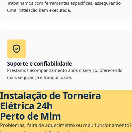
Trabalhamos com ferramentas específicas, assegurando
uma instalação bem executada.
Suporte e confiabilidade
Prestamos acompanhamento após o serviço, oferecendo
mais segurança e tranquilidade.
Instalação de Torneira
Elétrica 24h
Perto de Mim
Problemas, falta de aquecimento ou mau funcionamento?