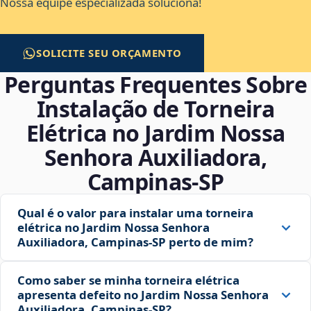
Nossa equipe especializada soluciona!
SOLICITE SEU ORÇAMENTO
Perguntas Frequentes Sobre
Instalação de Torneira
Elétrica no Jardim Nossa
Senhora Auxiliadora,
Campinas‑SP
Qual é o valor para instalar uma torneira
elétrica no Jardim Nossa Senhora
Auxiliadora, Campinas‑SP perto de mim?
Como saber se minha torneira elétrica
apresenta defeito no Jardim Nossa Senhora
Auxiliadora, Campinas‑SP?