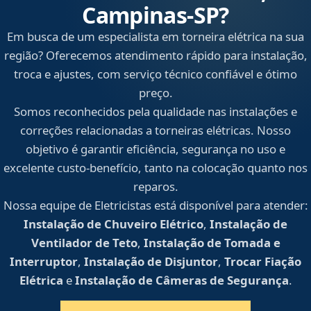
Campinas‑SP?
Em busca de um especialista em torneira elétrica na sua
região? Oferecemos atendimento rápido para instalação,
troca e ajustes, com serviço técnico confiável e ótimo
preço.
Somos reconhecidos pela qualidade nas instalações e
correções relacionadas a torneiras elétricas. Nosso
objetivo é garantir eficiência, segurança no uso e
excelente custo-benefício, tanto na colocação quanto nos
reparos.
Nossa equipe de Eletricistas está disponível para atender:
Instalação de Chuveiro Elétrico
,
Instalação de
Ventilador de Teto
,
Instalação de Tomada e
Interruptor
,
Instalação de Disjuntor
,
Trocar Fiação
Elétrica
e
Instalação de Câmeras de Segurança
.