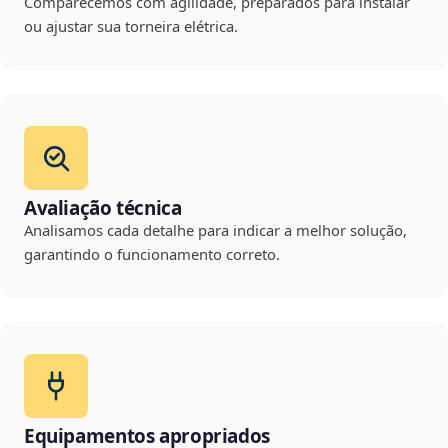
Comparecemos com agilidade, preparados para instalar
ou ajustar sua torneira elétrica.
Avaliação técnica
Analisamos cada detalhe para indicar a melhor solução,
garantindo o funcionamento correto.
Equipamentos apropriados