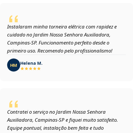
Instalaram minha torneira elétrica com rapidez e
cuidado no Jardim Nossa Senhora Auxiliadora,
Campinas‑SP. Funcionamento perfeito desde o
primeiro uso. Recomendo pelo profissionalismo!
Helena M.
HM
Contratei o serviço no Jardim Nossa Senhora
Auxiliadora, Campinas‑SP e fiquei muito satisfeito.
Equipe pontual, instalação bem feita e tudo