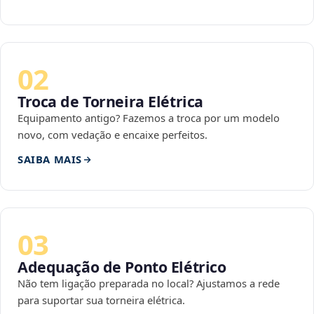
02
Troca de Torneira Elétrica
Equipamento antigo? Fazemos a troca por um modelo
novo, com vedação e encaixe perfeitos.
SAIBA MAIS
03
Adequação de Ponto Elétrico
Não tem ligação preparada no local? Ajustamos a rede
para suportar sua torneira elétrica.