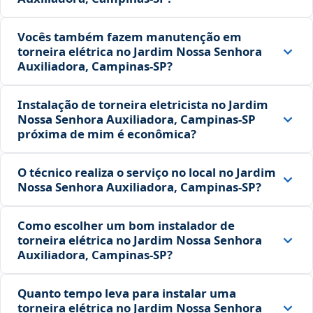
Vocês também fazem manutenção em
torneira elétrica no Jardim Nossa Senhora
Auxiliadora, Campinas‑SP?
Instalação de torneira eletricista no Jardim
Nossa Senhora Auxiliadora, Campinas‑SP
próxima de mim é econômica?
O técnico realiza o serviço no local no Jardim
Nossa Senhora Auxiliadora, Campinas‑SP?
Como escolher um bom instalador de
torneira elétrica no Jardim Nossa Senhora
Auxiliadora, Campinas‑SP?
Quanto tempo leva para instalar uma
torneira elétrica no Jardim Nossa Senhora