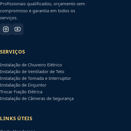
Profissionais qualificados, orçamento sem
compromisso e garantia em todos os
serviços.
SERVIÇOS
Instalação de Chuveiro Elétrico
Instalação de Ventilador de Teto
Instalação de Tomada e Interruptor
Instalação de Disjuntor
Trocar Fiação Elétrica
Instalação de Câmeras de Segurança
LINKS ÚTEIS