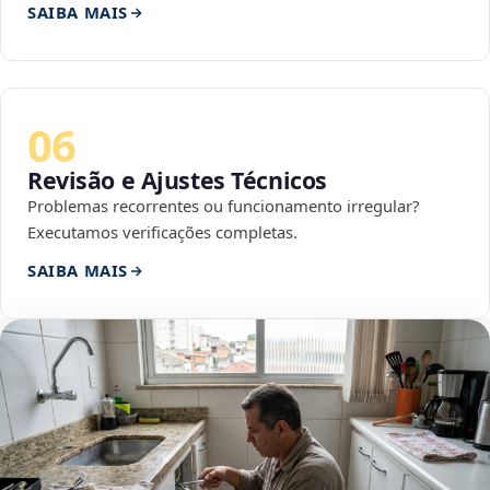
SAIBA MAIS
06
Revisão e Ajustes Técnicos
Problemas recorrentes ou funcionamento irregular?
Executamos verificações completas.
SAIBA MAIS