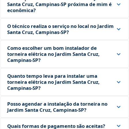
Santa Cruz, Campinas‑SP próxima de mim é
econômica?
O técnico realiza o serviço no local no Jardim
Santa Cruz, Campinas‑SP?
Como escolher um bom instalador de
torneira elétrica no Jardim Santa Cruz,
Campinas‑SP?
Quanto tempo leva para instalar uma
torneira elétrica no Jardim Santa Cruz,
Campinas‑SP?
Posso agendar a instalação da torneira no
Jardim Santa Cruz, Campinas‑SP?
Quais formas de pagamento são aceitas?