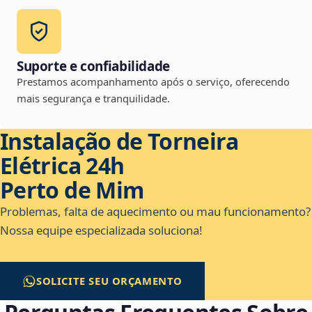
Suporte e confiabilidade
Prestamos acompanhamento após o serviço, oferecendo
mais segurança e tranquilidade.
Instalação de Torneira
Elétrica 24h
Perto de Mim
Problemas, falta de aquecimento ou mau funcionamento?
Nossa equipe especializada soluciona!
SOLICITE SEU ORÇAMENTO