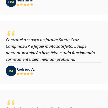
HM
Contratei o serviço no Jardim Santa Cruz,
Campinas‑SP e fiquei muito satisfeito. Equipe
pontual, instalação bem feita e tudo funcionando
corretamente, sem nenhum problema.
Rodrigo A.
RA