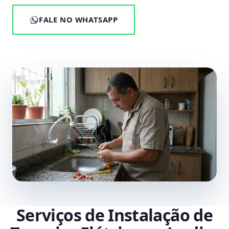
FALE NO WHATSAPP
Serviços de Instalação de