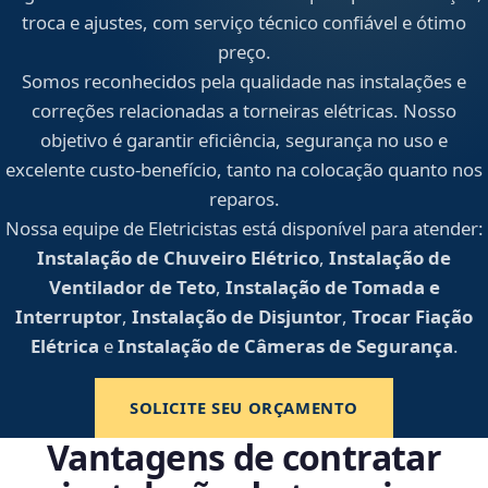
troca e ajustes, com serviço técnico confiável e ótimo
preço.
Somos reconhecidos pela qualidade nas instalações e
correções relacionadas a torneiras elétricas. Nosso
objetivo é garantir eficiência, segurança no uso e
excelente custo-benefício, tanto na colocação quanto nos
reparos.
Nossa equipe de Eletricistas está disponível para atender:
Instalação de Chuveiro Elétrico
,
Instalação de
Ventilador de Teto
,
Instalação de Tomada e
Interruptor
,
Instalação de Disjuntor
,
Trocar Fiação
Elétrica
e
Instalação de Câmeras de Segurança
.
SOLICITE SEU ORÇAMENTO
Vantagens de contratar