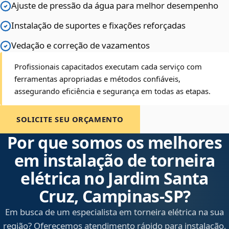
Ajuste de pressão da água para melhor desempenho
Instalação de suportes e fixações reforçadas
Vedação e correção de vazamentos
Profissionais capacitados executam cada serviço com
ferramentas apropriadas e métodos confiáveis,
assegurando eficiência e segurança em todas as etapas.
SOLICITE SEU ORÇAMENTO
Por que somos os melhores
em instalação de torneira
elétrica no Jardim Santa
Cruz, Campinas‑SP?
Em busca de um especialista em torneira elétrica na sua
região? Oferecemos atendimento rápido para instalação,