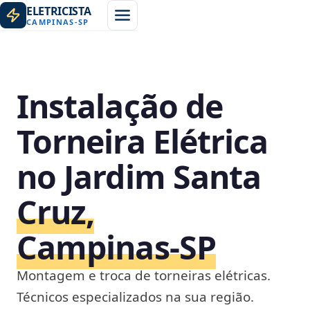
ELETRICISTA
CAMPINAS
-
SP
Instalação de
Torneira Elétrica
no Jardim Santa
Cruz,
Campinas‑SP
Montagem e troca de torneiras elétricas.
Técnicos especializados na sua região.