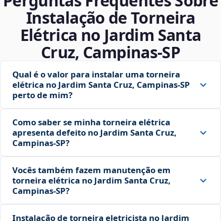
Perguntas Frequentes Sobre
Instalação de Torneira
Elétrica no Jardim Santa
Cruz, Campinas‑SP
Qual é o valor para instalar uma torneira
elétrica no Jardim Santa Cruz, Campinas‑SP
perto de mim?
Como saber se minha torneira elétrica
apresenta defeito no Jardim Santa Cruz,
Campinas‑SP?
Vocês também fazem manutenção em
torneira elétrica no Jardim Santa Cruz,
Campinas‑SP?
Instalação de torneira eletricista no Jardim