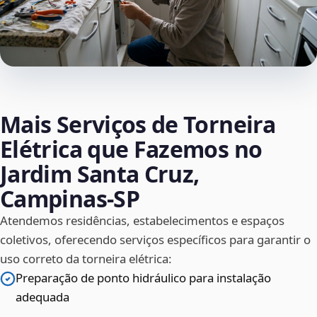
Mais Serviços de Torneira
Elétrica que Fazemos no
Jardim Santa Cruz,
Campinas‑SP
Atendemos residências, estabelecimentos e espaços
coletivos, oferecendo serviços específicos para garantir o
uso correto da torneira elétrica:
Preparação de ponto hidráulico para instalação
adequada