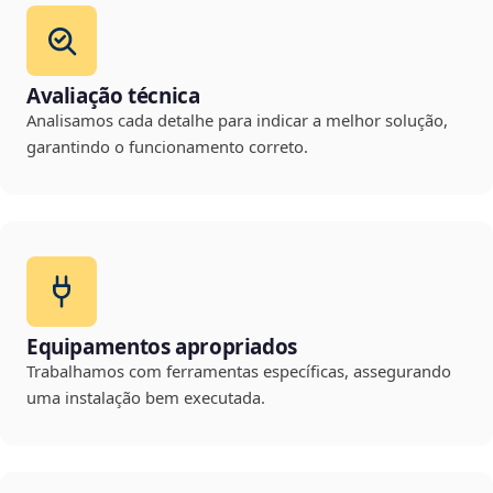
Avaliação técnica
Analisamos cada detalhe para indicar a melhor solução,
garantindo o funcionamento correto.
Equipamentos apropriados
Trabalhamos com ferramentas específicas, assegurando
uma instalação bem executada.