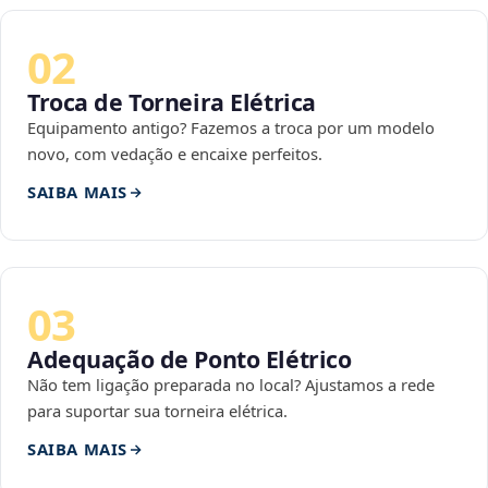
02
Troca de Torneira Elétrica
Equipamento antigo? Fazemos a troca por um modelo
novo, com vedação e encaixe perfeitos.
SAIBA MAIS
03
Adequação de Ponto Elétrico
Não tem ligação preparada no local? Ajustamos a rede
para suportar sua torneira elétrica.
SAIBA MAIS