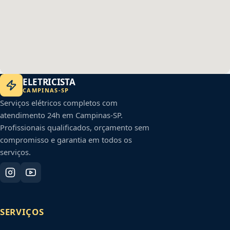
ELETRICISTA
CAMPINAS
-
SP
Serviços elétricos completos com
atendimento 24h em
Campinas
-
SP
.
Profissionais qualificados, orçamento sem
compromisso e garantia em todos os
serviços.
SERVIÇOS