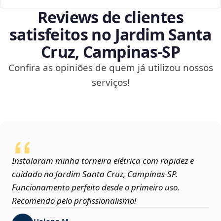
Reviews de clientes
satisfeitos no Jardim Santa
Cruz, Campinas‑SP
Confira as opiniões de quem já utilizou nossos
serviços!
Instalaram minha torneira elétrica com rapidez e
cuidado no Jardim Santa Cruz, Campinas‑SP.
Funcionamento perfeito desde o primeiro uso.
Recomendo pelo profissionalismo!
Helena M.