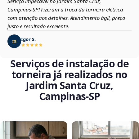
Serviço impecável no Jardim Santa Cruz,
Campinas‑SP! Fizeram a troca da torneira elétrica
com atenção aos detalhes. Atendimento ágil, preço
justo e resultado excelente.
Igor S.
IS
Serviços de instalação de
torneira já realizados no
Jardim Santa Cruz,
Campinas‑SP