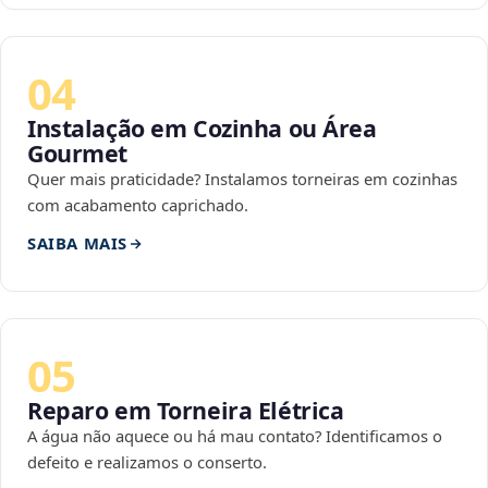
04
Instalação em Cozinha ou Área
Gourmet
Quer mais praticidade? Instalamos torneiras em cozinhas
com acabamento caprichado.
SAIBA MAIS
05
Reparo em Torneira Elétrica
A água não aquece ou há mau contato? Identificamos o
defeito e realizamos o conserto.