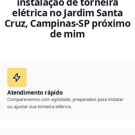
instalação de torneira
elétrica no Jardim Santa
Cruz, Campinas‑SP próximo
de mim
Atendimento rápido
Comparecemos com agilidade, preparados para instalar
ou ajustar sua torneira elétrica.