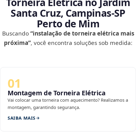
Torneira Elétrica no Jardim
Santa Cruz, Campinas‑SP
Perto de Mim
Buscando
“instalação de torneira elétrica mais
próxima”
, você encontra soluções sob medida:
01
Montagem de Torneira Elétrica
Vai colocar uma torneira com aquecimento? Realizamos a
montagem, garantindo segurança.
SAIBA MAIS