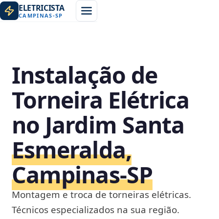
ELETRICISTA
CAMPINAS
-
SP
Instalação de
Torneira Elétrica
no Jardim Santa
Esmeralda,
Campinas‑SP
Montagem e troca de torneiras elétricas.
Técnicos especializados na sua região.