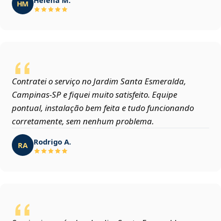
HM
Contratei o serviço no Jardim Santa Esmeralda,
Campinas‑SP e fiquei muito satisfeito. Equipe
pontual, instalação bem feita e tudo funcionando
corretamente, sem nenhum problema.
Rodrigo A.
RA