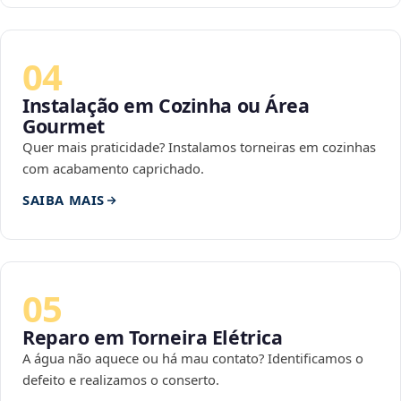
04
Instalação em Cozinha ou Área
Gourmet
Quer mais praticidade? Instalamos torneiras em cozinhas
com acabamento caprichado.
SAIBA MAIS
05
Reparo em Torneira Elétrica
A água não aquece ou há mau contato? Identificamos o
defeito e realizamos o conserto.