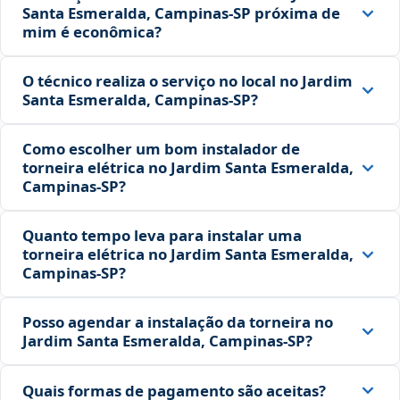
Santa Esmeralda, Campinas‑SP próxima de
mim é econômica?
O técnico realiza o serviço no local no Jardim
Santa Esmeralda, Campinas‑SP?
Como escolher um bom instalador de
torneira elétrica no Jardim Santa Esmeralda,
Campinas‑SP?
Quanto tempo leva para instalar uma
torneira elétrica no Jardim Santa Esmeralda,
Campinas‑SP?
Posso agendar a instalação da torneira no
Jardim Santa Esmeralda, Campinas‑SP?
Quais formas de pagamento são aceitas?