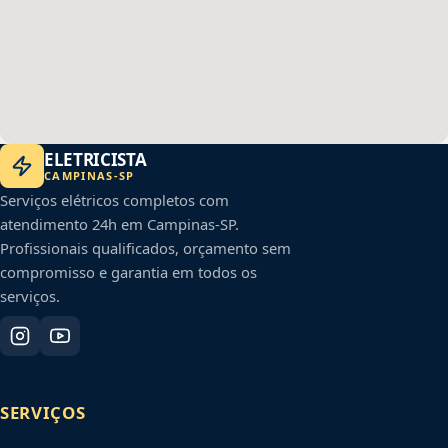
ELETRICISTA
CAMPINAS
-
SP
Serviços elétricos completos com
atendimento 24h em
Campinas
-
SP
.
Profissionais qualificados, orçamento sem
compromisso e garantia em todos os
serviços.
SERVIÇOS