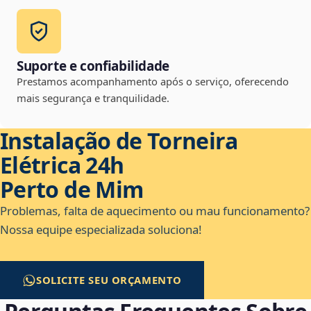
Suporte e confiabilidade
Prestamos acompanhamento após o serviço, oferecendo
mais segurança e tranquilidade.
Instalação de Torneira
Elétrica 24h
Perto de Mim
Problemas, falta de aquecimento ou mau funcionamento?
Nossa equipe especializada soluciona!
SOLICITE SEU ORÇAMENTO