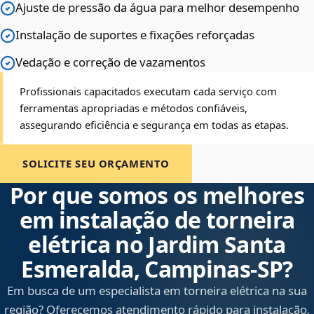
Ajuste de pressão da água para melhor desempenho
Instalação de suportes e fixações reforçadas
Vedação e correção de vazamentos
Profissionais capacitados executam cada serviço com
ferramentas apropriadas e métodos confiáveis,
assegurando eficiência e segurança em todas as etapas.
SOLICITE SEU ORÇAMENTO
Por que somos os melhores
em instalação de torneira
elétrica no Jardim Santa
Esmeralda, Campinas‑SP?
Em busca de um especialista em torneira elétrica na sua
região? Oferecemos atendimento rápido para instalação,