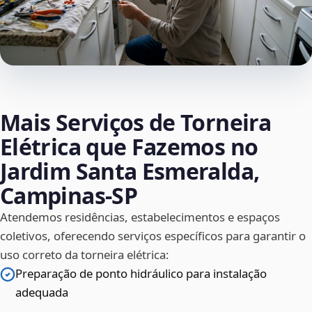
Mais Serviços de Torneira
Elétrica que Fazemos no
Jardim Santa Esmeralda,
Campinas‑SP
Atendemos residências, estabelecimentos e espaços
coletivos, oferecendo serviços específicos para garantir o
uso correto da torneira elétrica:
Preparação de ponto hidráulico para instalação
adequada