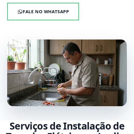
FALE NO WHATSAPP
Serviços de Instalação de