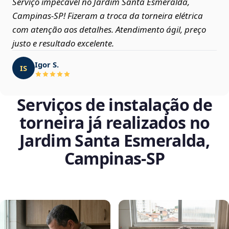
Serviço impecável no Jardim Santa Esmeralda,
Campinas‑SP! Fizeram a troca da torneira elétrica
com atenção aos detalhes. Atendimento ágil, preço
justo e resultado excelente.
Igor S.
IS
Serviços de instalação de
torneira já realizados no
Jardim Santa Esmeralda,
Campinas‑SP