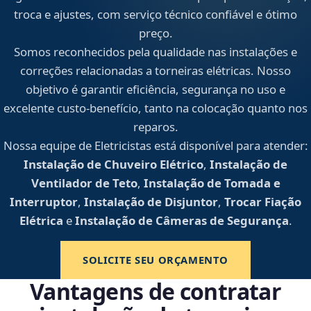
troca e ajustes, com serviço técnico confiável e ótimo
preço.
Somos reconhecidos pela qualidade nas instalações e
correções relacionadas a torneiras elétricas. Nosso
objetivo é garantir eficiência, segurança no uso e
excelente custo-benefício, tanto na colocação quanto nos
reparos.
Nossa equipe de Eletricistas está disponível para atender:
Instalação de Chuveiro Elétrico
,
Instalação de
Ventilador de Teto
,
Instalação de Tomada e
Interruptor
,
Instalação de Disjuntor
,
Trocar Fiação
Elétrica
e
Instalação de Câmeras de Segurança
.
SOLICITE SEU ORÇAMENTO
Vantagens de contratar