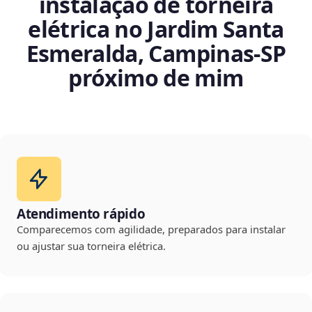
instalação de torneira
elétrica no Jardim Santa
Esmeralda, Campinas‑SP
próximo de mim
Atendimento rápido
Comparecemos com agilidade, preparados para instalar
ou ajustar sua torneira elétrica.