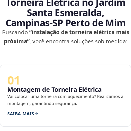
Torneira Elétrica no Jardim
Santa Esmeralda,
Campinas‑SP Perto de Mim
Buscando
“instalação de torneira elétrica mais
próxima”
, você encontra soluções sob medida:
01
Montagem de Torneira Elétrica
Vai colocar uma torneira com aquecimento? Realizamos a
montagem, garantindo segurança.
SAIBA MAIS