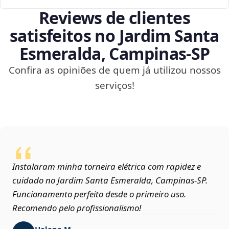
Reviews de clientes
satisfeitos no Jardim Santa
Esmeralda, Campinas‑SP
Confira as opiniões de quem já utilizou nossos
serviços!
Instalaram minha torneira elétrica com rapidez e
cuidado no Jardim Santa Esmeralda, Campinas‑SP.
Funcionamento perfeito desde o primeiro uso.
Recomendo pelo profissionalismo!
Helena M.