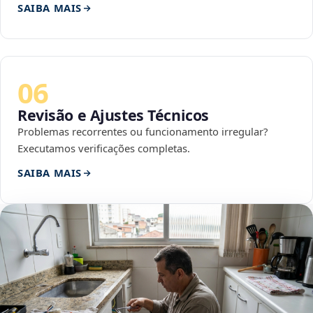
SAIBA MAIS
06
Revisão e Ajustes Técnicos
Problemas recorrentes ou funcionamento irregular?
Executamos verificações completas.
SAIBA MAIS