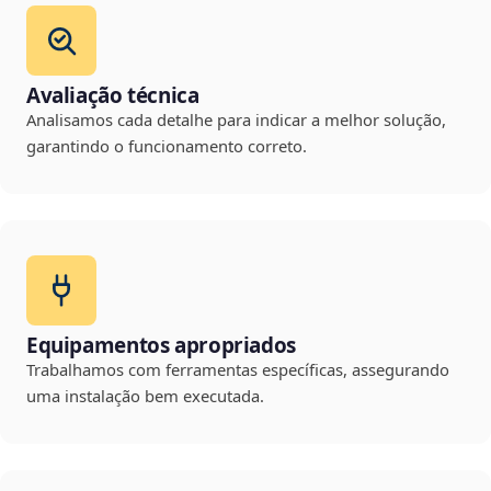
Avaliação técnica
Analisamos cada detalhe para indicar a melhor solução,
garantindo o funcionamento correto.
Equipamentos apropriados
Trabalhamos com ferramentas específicas, assegurando
uma instalação bem executada.