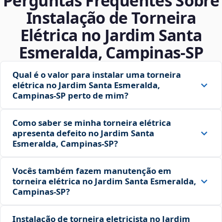
Perguntas Frequentes Sobre
Instalação de Torneira
Elétrica no Jardim Santa
Esmeralda, Campinas‑SP
Qual é o valor para instalar uma torneira
elétrica no Jardim Santa Esmeralda,
Campinas‑SP perto de mim?
Como saber se minha torneira elétrica
apresenta defeito no Jardim Santa
Esmeralda, Campinas‑SP?
Vocês também fazem manutenção em
torneira elétrica no Jardim Santa Esmeralda,
Campinas‑SP?
Instalação de torneira eletricista no Jardim