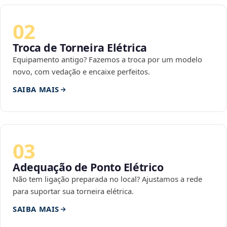
02
Troca de Torneira Elétrica
Equipamento antigo? Fazemos a troca por um modelo
novo, com vedação e encaixe perfeitos.
SAIBA MAIS
03
Adequação de Ponto Elétrico
Não tem ligação preparada no local? Ajustamos a rede
para suportar sua torneira elétrica.
SAIBA MAIS