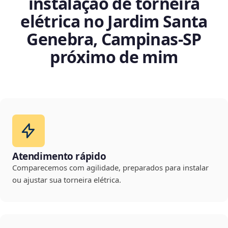
instalação de torneira
elétrica no Jardim Santa
Genebra, Campinas‑SP
próximo de mim
Atendimento rápido
Comparecemos com agilidade, preparados para instalar
ou ajustar sua torneira elétrica.