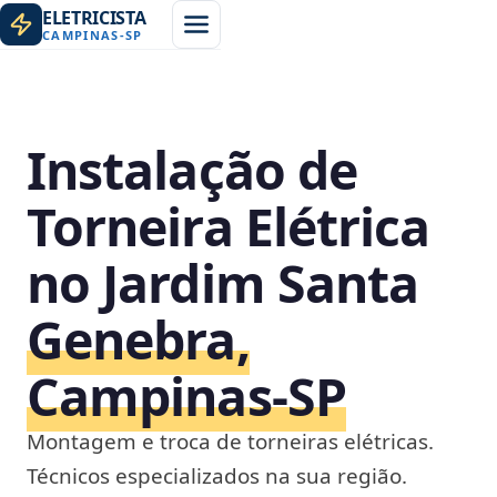
ELETRICISTA
CAMPINAS
-
SP
Instalação de
Torneira Elétrica
no Jardim Santa
Genebra,
Campinas‑SP
Montagem e troca de torneiras elétricas.
Técnicos especializados na sua região.