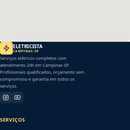
ELETRICISTA
CAMPINAS
-
SP
Serviços elétricos completos com
atendimento 24h em
Campinas
-
SP
.
Profissionais qualificados, orçamento sem
compromisso e garantia em todos os
serviços.
SERVIÇOS