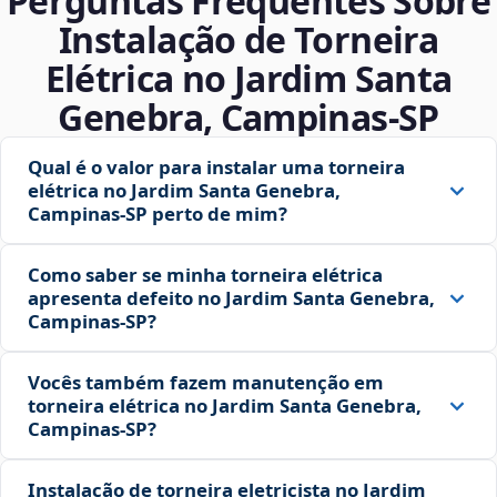
Perguntas Frequentes Sobre
Instalação de Torneira
Elétrica no Jardim Santa
Genebra, Campinas‑SP
Qual é o valor para instalar uma torneira
elétrica no Jardim Santa Genebra,
Campinas‑SP perto de mim?
Como saber se minha torneira elétrica
apresenta defeito no Jardim Santa Genebra,
Campinas‑SP?
Vocês também fazem manutenção em
torneira elétrica no Jardim Santa Genebra,
Campinas‑SP?
Instalação de torneira eletricista no Jardim