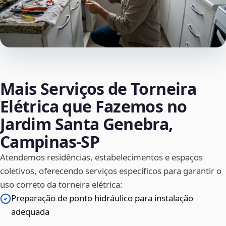
Mais Serviços de Torneira
Elétrica que Fazemos no
Jardim Santa Genebra,
Campinas‑SP
Atendemos residências, estabelecimentos e espaços
coletivos, oferecendo serviços específicos para garantir o
uso correto da torneira elétrica:
Preparação de ponto hidráulico para instalação
adequada