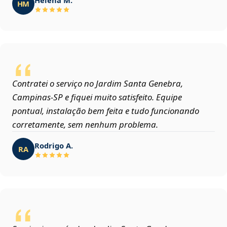
HM
Contratei o serviço no Jardim Santa Genebra,
Campinas‑SP e fiquei muito satisfeito. Equipe
pontual, instalação bem feita e tudo funcionando
corretamente, sem nenhum problema.
Rodrigo A.
RA