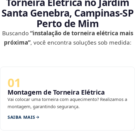
Torneira Elétrica no Jardim
Santa Genebra, Campinas‑SP
Perto de Mim
Buscando
“instalação de torneira elétrica mais
próxima”
, você encontra soluções sob medida:
01
Montagem de Torneira Elétrica
Vai colocar uma torneira com aquecimento? Realizamos a
montagem, garantindo segurança.
SAIBA MAIS