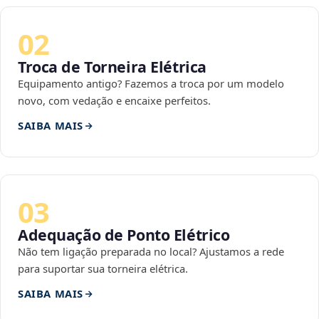
02
Troca de Torneira Elétrica
Equipamento antigo? Fazemos a troca por um modelo
novo, com vedação e encaixe perfeitos.
SAIBA MAIS
03
Adequação de Ponto Elétrico
Não tem ligação preparada no local? Ajustamos a rede
para suportar sua torneira elétrica.
SAIBA MAIS