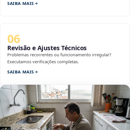
SAIBA MAIS
06
Revisão e Ajustes Técnicos
Problemas recorrentes ou funcionamento irregular?
Executamos verificações completas.
SAIBA MAIS