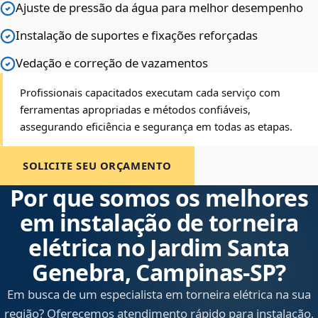
Ajuste de pressão da água para melhor desempenho
Instalação de suportes e fixações reforçadas
Vedação e correção de vazamentos
Profissionais capacitados executam cada serviço com
ferramentas apropriadas e métodos confiáveis,
assegurando eficiência e segurança em todas as etapas.
SOLICITE SEU ORÇAMENTO
Por que somos os melhores
em instalação de torneira
elétrica no Jardim Santa
Genebra, Campinas‑SP?
Em busca de um especialista em torneira elétrica na sua
região? Oferecemos atendimento rápido para instalação,