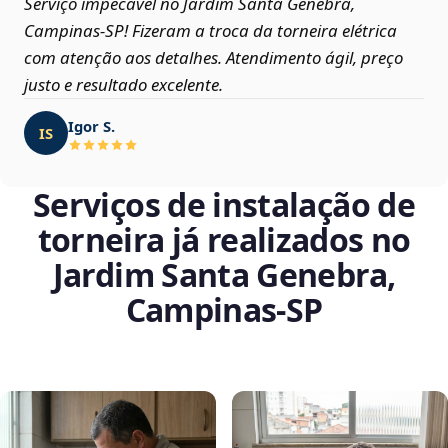
Serviço impecável no Jardim Santa Genebra,
Campinas‑SP! Fizeram a troca da torneira elétrica
com atenção aos detalhes. Atendimento ágil, preço
justo e resultado excelente.
Igor S.
IS
Serviços de instalação de
torneira já realizados no
Jardim Santa Genebra,
Campinas‑SP