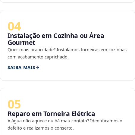
04
Instalação em Cozinha ou Área
Gourmet
Quer mais praticidade? Instalamos torneiras em cozinhas
com acabamento caprichado.
SAIBA MAIS
05
Reparo em Torneira Elétrica
A água não aquece ou há mau contato? Identificamos o
defeito e realizamos o conserto.