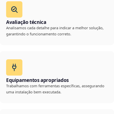
Avaliação técnica
Analisamos cada detalhe para indicar a melhor solução,
garantindo o funcionamento correto.
Equipamentos apropriados
Trabalhamos com ferramentas específicas, assegurando
uma instalação bem executada.