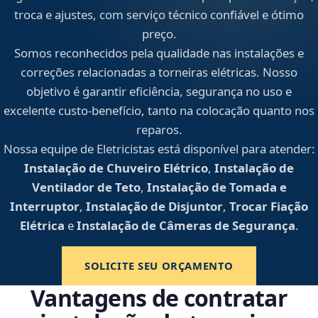
troca e ajustes, com serviço técnico confiável e ótimo
preço.
Somos reconhecidos pela qualidade nas instalações e
correções relacionadas a torneiras elétricas. Nosso
objetivo é garantir eficiência, segurança no uso e
excelente custo-benefício, tanto na colocação quanto nos
reparos.
Nossa equipe de Eletricistas está disponível para atender:
Instalação de Chuveiro Elétrico
,
Instalação de
Ventilador de Teto
,
Instalação de Tomada e
Interruptor
,
Instalação de Disjuntor
,
Trocar Fiação
Elétrica
e
Instalação de Câmeras de Segurança
.
SOLICITE SEU ORÇAMENTO
Vantagens de contratar