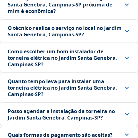
Santa Genebra, Campinas‑SP próxima de
mim é econômica?
O técnico realiza o serviço no local no Jardim
Santa Genebra, Campinas‑SP?
Como escolher um bom instalador de
torneira elétrica no Jardim Santa Genebra,
Campinas‑SP?
Quanto tempo leva para instalar uma
torneira elétrica no Jardim Santa Genebra,
Campinas‑SP?
Posso agendar a instalação da torneira no
Jardim Santa Genebra, Campinas‑SP?
Quais formas de pagamento são aceitas?