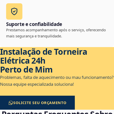
Suporte e confiabilidade
Prestamos acompanhamento após o serviço, oferecendo
mais segurança e tranquilidade.
Instalação de Torneira
Elétrica 24h
Perto de Mim
Problemas, falta de aquecimento ou mau funcionamento?
Nossa equipe especializada soluciona!
SOLICITE SEU ORÇAMENTO