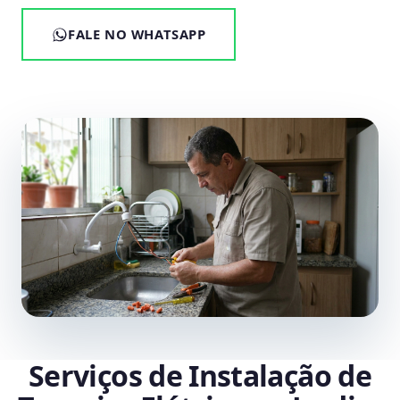
FALE NO WHATSAPP
Serviços de Instalação de