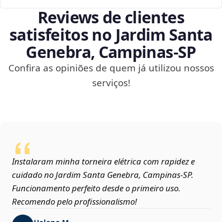
Reviews de clientes
satisfeitos no Jardim Santa
Genebra, Campinas‑SP
Confira as opiniões de quem já utilizou nossos
serviços!
Instalaram minha torneira elétrica com rapidez e
cuidado no Jardim Santa Genebra, Campinas‑SP.
Funcionamento perfeito desde o primeiro uso.
Recomendo pelo profissionalismo!
Helena M.