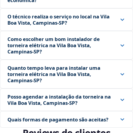
econômica?
O técnico realiza o serviço no local na Vila
Boa Vista, Campinas‑SP?
Como escolher um bom instalador de
torneira elétrica na Vila Boa Vista,
Campinas‑SP?
Quanto tempo leva para instalar uma
torneira elétrica na Vila Boa Vista,
Campinas‑SP?
Posso agendar a instalação da torneira na
Vila Boa Vista, Campinas‑SP?
Quais formas de pagamento são aceitas?
Reviews de clientes