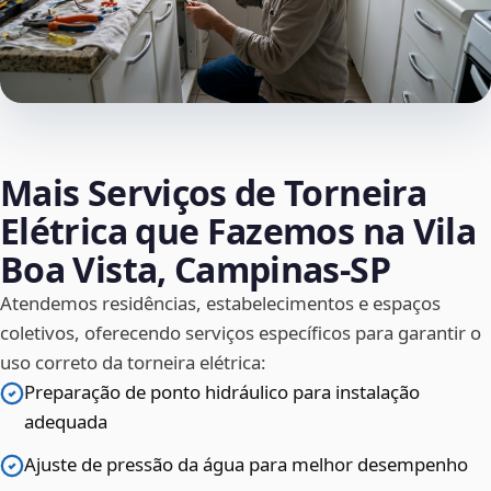
Mais Serviços de Torneira
Elétrica que Fazemos na Vila
Boa Vista, Campinas‑SP
Atendemos residências, estabelecimentos e espaços
coletivos, oferecendo serviços específicos para garantir o
uso correto da torneira elétrica:
Preparação de ponto hidráulico para instalação
adequada
Ajuste de pressão da água para melhor desempenho