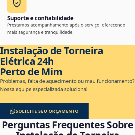
Suporte e confiabilidade
Prestamos acompanhamento após o serviço, oferecendo
mais segurança e tranquilidade.
Instalação de Torneira
Elétrica 24h
Perto de Mim
Problemas, falta de aquecimento ou mau funcionamento?
Nossa equipe especializada soluciona!
SOLICITE SEU ORÇAMENTO
Perguntas Frequentes Sobre