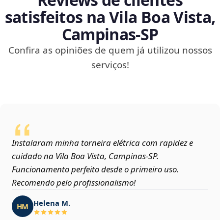
satisfeitos na Vila Boa Vista,
Campinas‑SP
Confira as opiniões de quem já utilizou nossos
serviços!
Instalaram minha torneira elétrica com rapidez e
cuidado na Vila Boa Vista, Campinas‑SP.
Funcionamento perfeito desde o primeiro uso.
Recomendo pelo profissionalismo!
Helena M.
HM