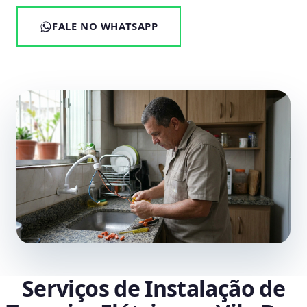
FALE NO WHATSAPP
Serviços de Instalação de