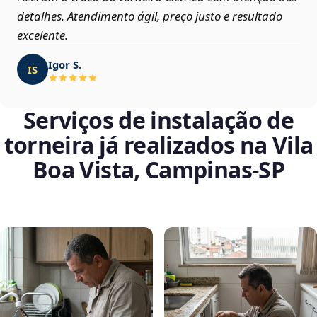
detalhes. Atendimento ágil, preço justo e resultado
excelente.
Igor S.
IS
Serviços de instalação de
torneira já realizados na Vila
Boa Vista, Campinas‑SP