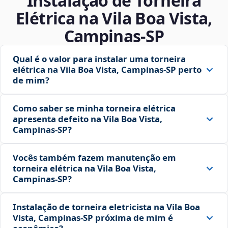
Instalação de Torneira
Elétrica na Vila Boa Vista,
Campinas‑SP
Qual é o valor para instalar uma torneira
elétrica na Vila Boa Vista, Campinas‑SP perto
de mim?
Como saber se minha torneira elétrica
apresenta defeito na Vila Boa Vista,
Campinas‑SP?
Vocês também fazem manutenção em
torneira elétrica na Vila Boa Vista,
Campinas‑SP?
Instalação de torneira eletricista na Vila Boa
Vista, Campinas‑SP próxima de mim é