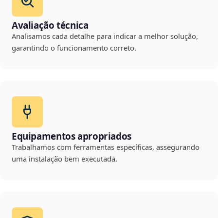
Avaliação técnica
Analisamos cada detalhe para indicar a melhor solução,
garantindo o funcionamento correto.
Equipamentos apropriados
Trabalhamos com ferramentas específicas, assegurando
uma instalação bem executada.