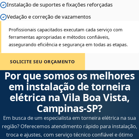
Instalação de suportes e fixações reforçadas
Vedação e correção de vazamentos
Profissionais capacitados executam cada serviço com
ferramentas apropriadas e métodos confiáveis,
assegurando eficiência e segurança em todas as etapas.
SOLICITE SEU ORÇAMENTO
Por que somos os melhores
em instalação de torneira
elétrica na Vila Boa Vista,
Campinas‑SP?
Em busca de um especialista em torneira elétrica na sua
região? Oferecemos atendimento rápido para instalação,
troca e ajustes, com serviço técnico confiável e ótimo