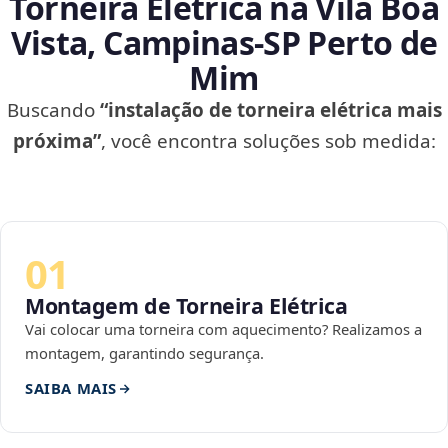
Torneira Elétrica na Vila Boa
Vista, Campinas‑SP Perto de
Mim
Buscando
“instalação de torneira elétrica mais
próxima”
, você encontra soluções sob medida:
01
Montagem de Torneira Elétrica
Vai colocar uma torneira com aquecimento? Realizamos a
montagem, garantindo segurança.
SAIBA MAIS