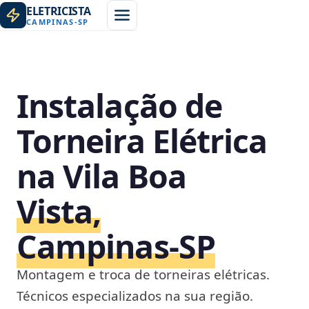
ELETRICISTA
CAMPINAS
-
SP
Instalação de
Torneira Elétrica
na Vila Boa
Vista,
Campinas‑SP
Montagem e troca de torneiras elétricas.
Técnicos especializados na sua região.