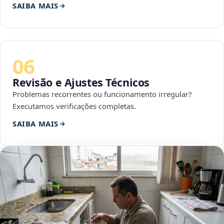
SAIBA MAIS
06
Revisão e Ajustes Técnicos
Problemas recorrentes ou funcionamento irregular?
Executamos verificações completas.
SAIBA MAIS