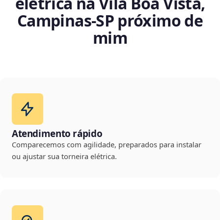
elétrica na Vila Boa Vista,
Campinas‑SP próximo de
mim
Atendimento rápido
Comparecemos com agilidade, preparados para instalar
ou ajustar sua torneira elétrica.