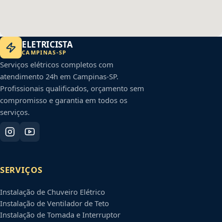
ELETRICISTA
CAMPINAS
-
SP
Serviços elétricos completos com
atendimento 24h em
Campinas
-
SP
.
Profissionais qualificados, orçamento sem
compromisso e garantia em todos os
serviços.
SERVIÇOS
Instalação de Chuveiro Elétrico
Instalação de Ventilador de Teto
Instalação de Tomada e Interruptor