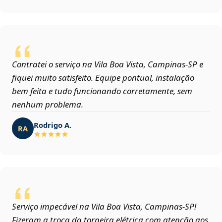
Contratei o serviço na Vila Boa Vista, Campinas‑SP e
fiquei muito satisfeito. Equipe pontual, instalação
bem feita e tudo funcionando corretamente, sem
nenhum problema.
Rodrigo A.
RA
Serviço impecável na Vila Boa Vista, Campinas‑SP!
Fizeram a troca da torneira elétrica com atenção aos