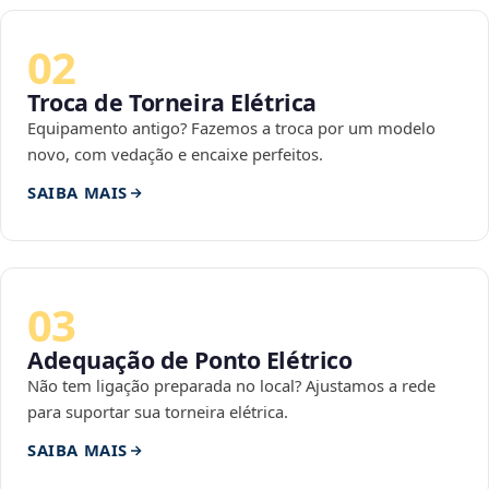
02
Troca de Torneira Elétrica
Equipamento antigo? Fazemos a troca por um modelo
novo, com vedação e encaixe perfeitos.
SAIBA MAIS
03
Adequação de Ponto Elétrico
Não tem ligação preparada no local? Ajustamos a rede
para suportar sua torneira elétrica.
SAIBA MAIS