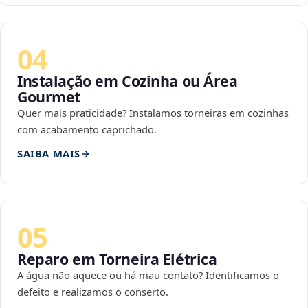
04
Instalação em Cozinha ou Área
Gourmet
Quer mais praticidade? Instalamos torneiras em cozinhas
com acabamento caprichado.
SAIBA MAIS
05
Reparo em Torneira Elétrica
A água não aquece ou há mau contato? Identificamos o
defeito e realizamos o conserto.