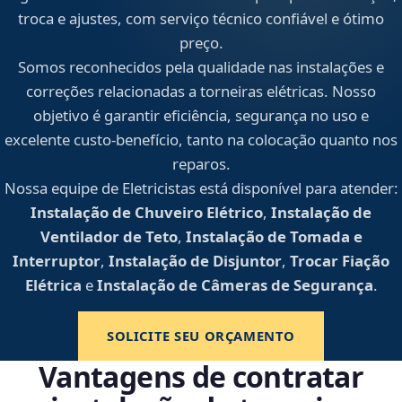
troca e ajustes, com serviço técnico confiável e ótimo
preço.
Somos reconhecidos pela qualidade nas instalações e
correções relacionadas a torneiras elétricas. Nosso
objetivo é garantir eficiência, segurança no uso e
excelente custo-benefício, tanto na colocação quanto nos
reparos.
Nossa equipe de Eletricistas está disponível para atender:
Instalação de Chuveiro Elétrico
,
Instalação de
Ventilador de Teto
,
Instalação de Tomada e
Interruptor
,
Instalação de Disjuntor
,
Trocar Fiação
Elétrica
e
Instalação de Câmeras de Segurança
.
SOLICITE SEU ORÇAMENTO
Vantagens de contratar