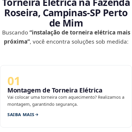
Torneira Elétrica na Fazenda
Roseira, Campinas‑SP Perto
de Mim
Buscando
“instalação de torneira elétrica mais
próxima”
, você encontra soluções sob medida:
01
Montagem de Torneira Elétrica
Vai colocar uma torneira com aquecimento? Realizamos a
montagem, garantindo segurança.
SAIBA MAIS