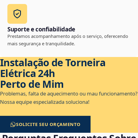
Suporte e confiabilidade
Prestamos acompanhamento após o serviço, oferecendo
mais segurança e tranquilidade.
Instalação de Torneira
Elétrica 24h
Perto de Mim
Problemas, falta de aquecimento ou mau funcionamento?
Nossa equipe especializada soluciona!
SOLICITE SEU ORÇAMENTO