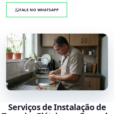
FALE NO WHATSAPP
Serviços de Instalação de