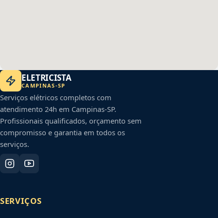
ELETRICISTA
CAMPINAS
-
SP
Serviços elétricos completos com
atendimento 24h em
Campinas
-
SP
.
Profissionais qualificados, orçamento sem
compromisso e garantia em todos os
serviços.
SERVIÇOS