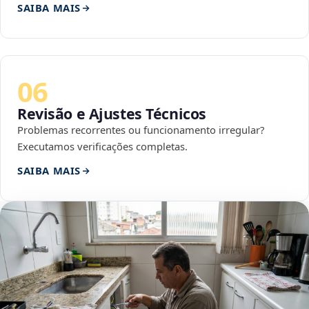
SAIBA MAIS
06
Revisão e Ajustes Técnicos
Problemas recorrentes ou funcionamento irregular?
Executamos verificações completas.
SAIBA MAIS