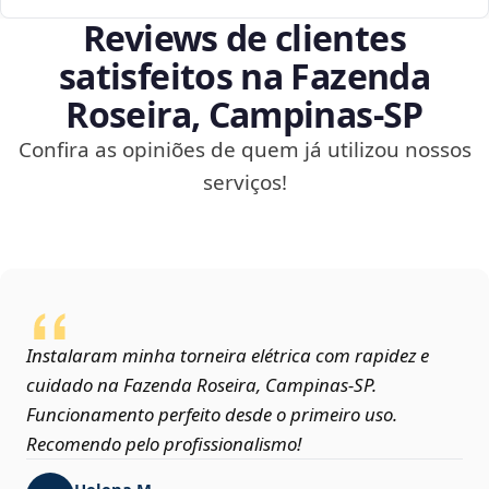
Reviews de clientes
satisfeitos na Fazenda
Roseira, Campinas‑SP
Confira as opiniões de quem já utilizou nossos
serviços!
Instalaram minha torneira elétrica com rapidez e
cuidado na Fazenda Roseira, Campinas‑SP.
Funcionamento perfeito desde o primeiro uso.
Recomendo pelo profissionalismo!
Helena M.