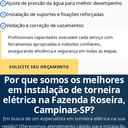
Ajuste de pressão da água para melhor desempenho
Instalação de suportes e fixações reforçadas
Vedação e correção de vazamentos
Profissionais capacitados executam cada serviço com
ferramentas apropriadas e métodos confiáveis,
assegurando eficiência e segurança em todas as etapas.
SOLICITE SEU ORÇAMENTO
Por que somos os melhores
em instalação de torneira
elétrica na Fazenda Roseira,
Campinas‑SP?
Em busca de um especialista em torneira elétrica na sua
região? Oferecemos atendimento rápido para instalação,