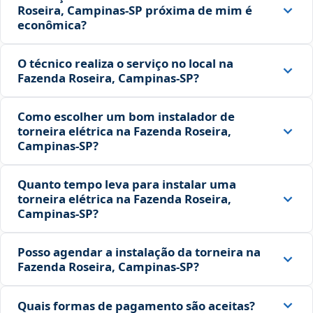
Roseira, Campinas‑SP próxima de mim é
econômica?
O técnico realiza o serviço no local na
Fazenda Roseira, Campinas‑SP?
Como escolher um bom instalador de
torneira elétrica na Fazenda Roseira,
Campinas‑SP?
Quanto tempo leva para instalar uma
torneira elétrica na Fazenda Roseira,
Campinas‑SP?
Posso agendar a instalação da torneira na
Fazenda Roseira, Campinas‑SP?
Quais formas de pagamento são aceitas?