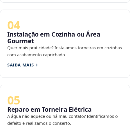
04
Instalação em Cozinha ou Área
Gourmet
Quer mais praticidade? Instalamos torneiras em cozinhas
com acabamento caprichado.
SAIBA MAIS
05
Reparo em Torneira Elétrica
A água não aquece ou há mau contato? Identificamos o
defeito e realizamos o conserto.