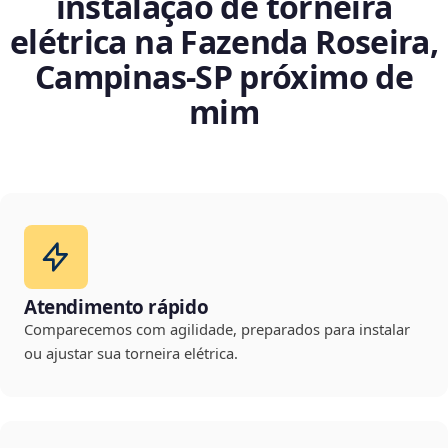
instalação de torneira
elétrica na Fazenda Roseira,
Campinas‑SP próximo de
mim
Atendimento rápido
Comparecemos com agilidade, preparados para instalar
ou ajustar sua torneira elétrica.