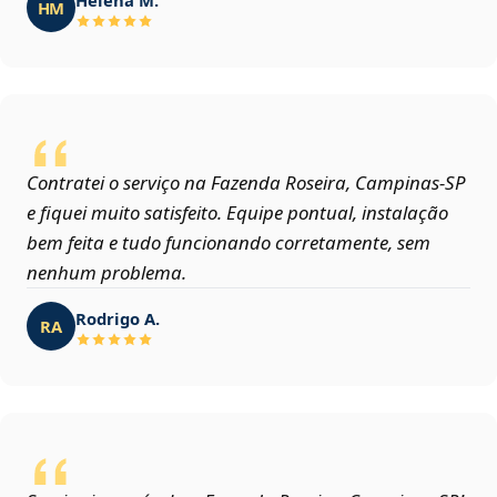
HM
Contratei o serviço na Fazenda Roseira, Campinas‑SP
e fiquei muito satisfeito. Equipe pontual, instalação
bem feita e tudo funcionando corretamente, sem
nenhum problema.
Rodrigo A.
RA