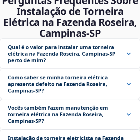
Perguntas Frequentes Sobre
Instalação de Torneira
Elétrica na Fazenda Roseira,
Campinas‑SP
Qual é o valor para instalar uma torneira
elétrica na Fazenda Roseira, Campinas‑SP
perto de mim?
Como saber se minha torneira elétrica
apresenta defeito na Fazenda Roseira,
Campinas‑SP?
Vocês também fazem manutenção em
torneira elétrica na Fazenda Roseira,
Campinas‑SP?
Instalação de torneira eletricista na Fazenda