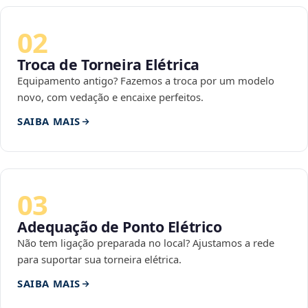
02
Troca de Torneira Elétrica
Equipamento antigo? Fazemos a troca por um modelo
novo, com vedação e encaixe perfeitos.
SAIBA MAIS
03
Adequação de Ponto Elétrico
Não tem ligação preparada no local? Ajustamos a rede
para suportar sua torneira elétrica.
SAIBA MAIS