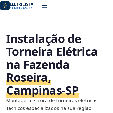
ELETRICISTA
CAMPINAS
-
SP
Instalação de
Torneira Elétrica
na Fazenda
Roseira,
Campinas‑SP
Montagem e troca de torneiras elétricas.
Técnicos especializados na sua região.