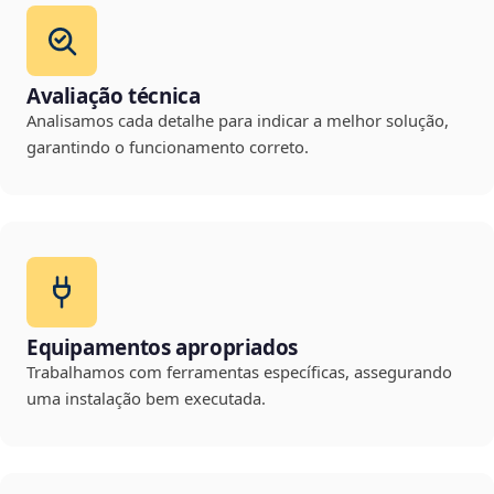
Avaliação técnica
Analisamos cada detalhe para indicar a melhor solução,
garantindo o funcionamento correto.
Equipamentos apropriados
Trabalhamos com ferramentas específicas, assegurando
uma instalação bem executada.