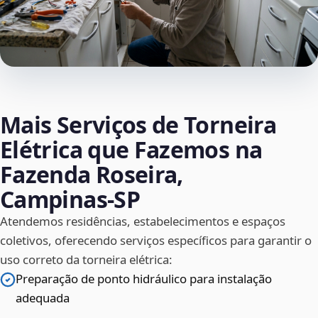
Mais Serviços de Torneira
Elétrica que Fazemos na
Fazenda Roseira,
Campinas‑SP
Atendemos residências, estabelecimentos e espaços
coletivos, oferecendo serviços específicos para garantir o
uso correto da torneira elétrica:
Preparação de ponto hidráulico para instalação
adequada