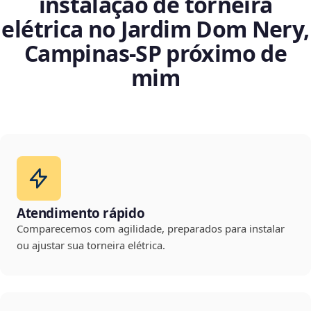
instalação de torneira
elétrica no Jardim Dom Nery,
Campinas‑SP próximo de
mim
Atendimento rápido
Comparecemos com agilidade, preparados para instalar
ou ajustar sua torneira elétrica.