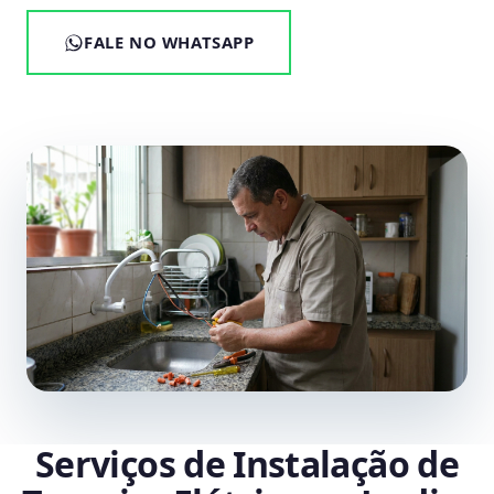
FALE NO WHATSAPP
Serviços de Instalação de