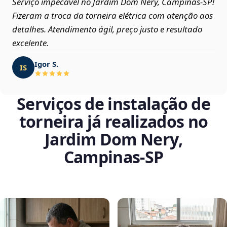
Serviço impecável no Jardim Dom Nery, Campinas‑SP!
Fizeram a troca da torneira elétrica com atenção aos
detalhes. Atendimento ágil, preço justo e resultado
excelente.
Igor S.
IS
Serviços de instalação de
torneira já realizados no
Jardim Dom Nery,
Campinas‑SP