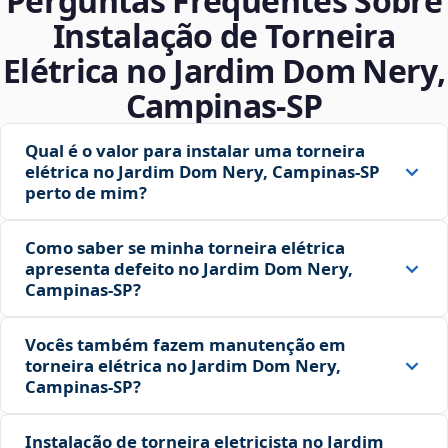
Perguntas Frequentes Sobre
Instalação de Torneira
Elétrica no Jardim Dom Nery,
Campinas‑SP
Qual é o valor para instalar uma torneira
elétrica no Jardim Dom Nery, Campinas‑SP
perto de mim?
Como saber se minha torneira elétrica
apresenta defeito no Jardim Dom Nery,
Campinas‑SP?
Vocês também fazem manutenção em
torneira elétrica no Jardim Dom Nery,
Campinas‑SP?
Instalação de torneira eletricista no Jardim