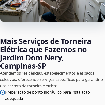
Mais Serviços de Torneira
Elétrica que Fazemos no
Jardim Dom Nery,
Campinas‑SP
Atendemos residências, estabelecimentos e espaços
coletivos, oferecendo serviços específicos para garantir o
uso correto da torneira elétrica:
Preparação de ponto hidráulico para instalação
adequada