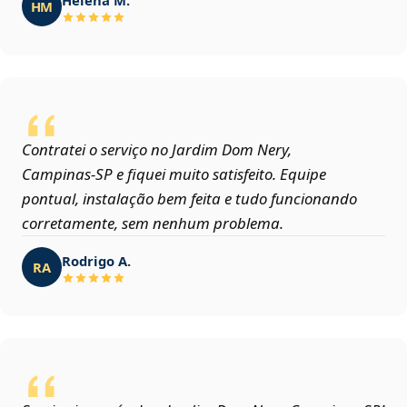
HM
Contratei o serviço no Jardim Dom Nery,
Campinas‑SP e fiquei muito satisfeito. Equipe
pontual, instalação bem feita e tudo funcionando
corretamente, sem nenhum problema.
Rodrigo A.
RA