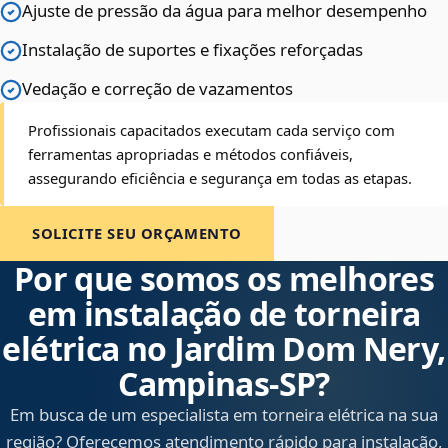
Ajuste de pressão da água para melhor desempenho
Instalação de suportes e fixações reforçadas
Vedação e correção de vazamentos
Profissionais capacitados executam cada serviço com
ferramentas apropriadas e métodos confiáveis,
assegurando eficiência e segurança em todas as etapas.
SOLICITE SEU ORÇAMENTO
Por que somos os melhores
em instalação de torneira
elétrica no Jardim Dom Nery,
Campinas‑SP?
Em busca de um especialista em torneira elétrica na sua
região? Oferecemos atendimento rápido para instalação,