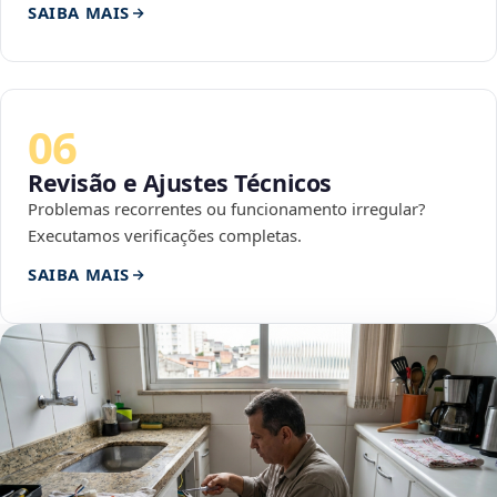
SAIBA MAIS
06
Revisão e Ajustes Técnicos
Problemas recorrentes ou funcionamento irregular?
Executamos verificações completas.
SAIBA MAIS