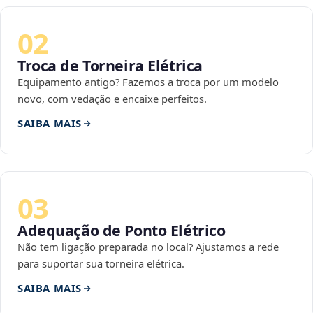
02
Troca de Torneira Elétrica
Equipamento antigo? Fazemos a troca por um modelo
novo, com vedação e encaixe perfeitos.
SAIBA MAIS
03
Adequação de Ponto Elétrico
Não tem ligação preparada no local? Ajustamos a rede
para suportar sua torneira elétrica.
SAIBA MAIS