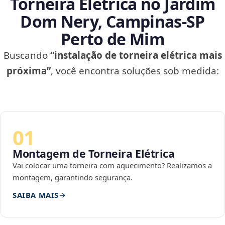
Torneira Elétrica no Jardim
Dom Nery, Campinas‑SP
Perto de Mim
Buscando
“instalação de torneira elétrica mais
próxima”
, você encontra soluções sob medida:
01
Montagem de Torneira Elétrica
Vai colocar uma torneira com aquecimento? Realizamos a
montagem, garantindo segurança.
SAIBA MAIS