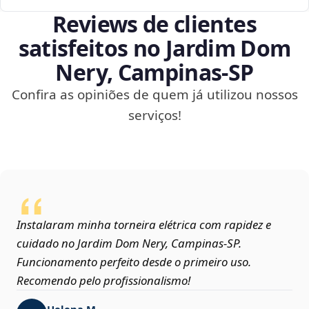
Reviews de clientes
satisfeitos no Jardim Dom
Nery, Campinas‑SP
Confira as opiniões de quem já utilizou nossos
serviços!
Instalaram minha torneira elétrica com rapidez e
cuidado no Jardim Dom Nery, Campinas‑SP.
Funcionamento perfeito desde o primeiro uso.
Recomendo pelo profissionalismo!
Helena M.