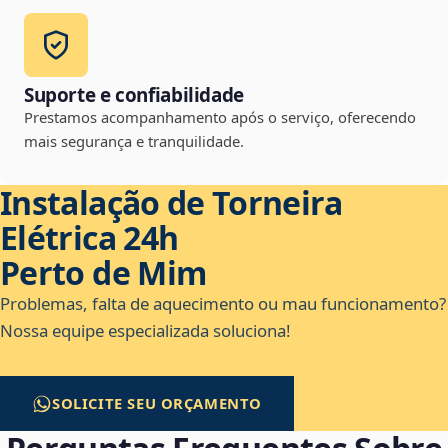
Suporte e confiabilidade
Prestamos acompanhamento após o serviço, oferecendo
mais segurança e tranquilidade.
Instalação de Torneira
Elétrica 24h
Perto de Mim
Problemas, falta de aquecimento ou mau funcionamento?
Nossa equipe especializada soluciona!
SOLICITE SEU ORÇAMENTO