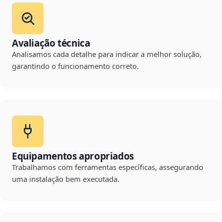
Avaliação técnica
Analisamos cada detalhe para indicar a melhor solução,
garantindo o funcionamento correto.
Equipamentos apropriados
Trabalhamos com ferramentas específicas, assegurando
uma instalação bem executada.