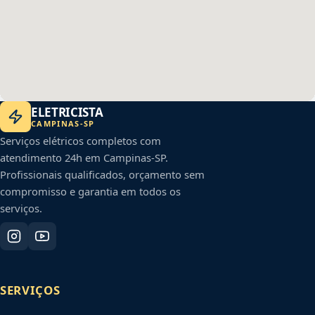
ELETRICISTA
CAMPINAS
-
SP
Serviços elétricos completos com
atendimento 24h em
Campinas
-
SP
.
Profissionais qualificados, orçamento sem
compromisso e garantia em todos os
serviços.
SERVIÇOS