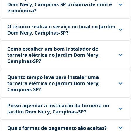
Dom Nery, Campinas‑SP próxima de mim é
econômica?
O técnico realiza o serviço no local no Jardim
Dom Nery, Campinas‑SP?
Como escolher um bom instalador de
torneira elétrica no Jardim Dom Nery,
Campinas‑SP?
Quanto tempo leva para instalar uma
torneira elétrica no Jardim Dom Nery,
Campinas‑SP?
Posso agendar a instalação da torneira no
Jardim Dom Nery, Campinas‑SP?
Quais formas de pagamento são aceitas?