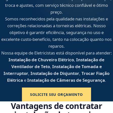
troca e ajustes, com serviço técnico confiável e ótimo
preço.
Somos reconhecidos pela qualidade nas instalações e
correções relacionadas a torneiras elétricas. Nosso
objetivo é garantir eficiência, segurança no uso e
excelente custo-benefício, tanto na colocação quanto nos
reparos.
Nossa equipe de Eletricistas está disponível para atender:
Instalação de Chuveiro Elétrico
,
Instalação de
Ventilador de Teto
,
Instalação de Tomada e
Interruptor
,
Instalação de Disjuntor
,
Trocar Fiação
Elétrica
e
Instalação de Câmeras de Segurança
.
SOLICITE SEU ORÇAMENTO
Vantagens de contratar