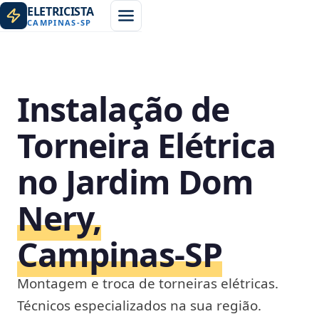
ELETRICISTA
CAMPINAS
-
SP
Instalação de
Torneira Elétrica
no Jardim Dom
Nery,
Campinas‑SP
Montagem e troca de torneiras elétricas.
Técnicos especializados na sua região.