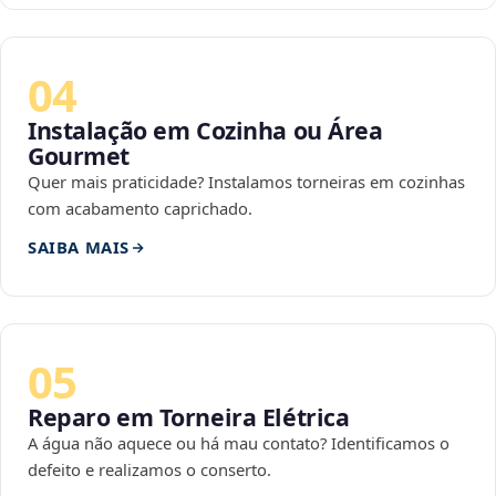
04
Instalação em Cozinha ou Área
Gourmet
Quer mais praticidade? Instalamos torneiras em cozinhas
com acabamento caprichado.
SAIBA MAIS
05
Reparo em Torneira Elétrica
A água não aquece ou há mau contato? Identificamos o
defeito e realizamos o conserto.