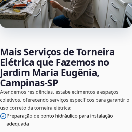
Mais Serviços de Torneira
Elétrica que Fazemos no
Jardim Maria Eugênia,
Campinas‑SP
Atendemos residências, estabelecimentos e espaços
coletivos, oferecendo serviços específicos para garantir o
uso correto da torneira elétrica:
Preparação de ponto hidráulico para instalação
adequada