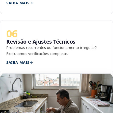
SAIBA MAIS
06
Revisão e Ajustes Técnicos
Problemas recorrentes ou funcionamento irregular?
Executamos verificações completas.
SAIBA MAIS