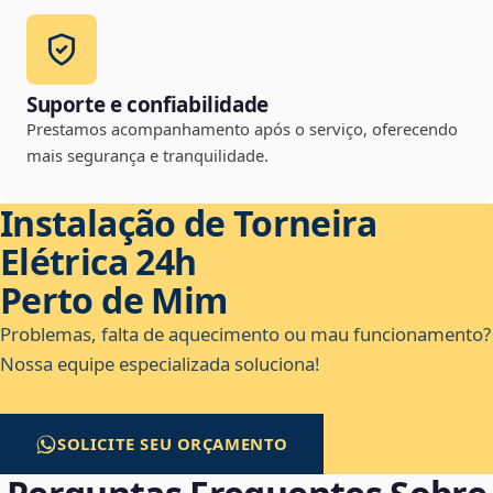
Suporte e confiabilidade
Prestamos acompanhamento após o serviço, oferecendo
mais segurança e tranquilidade.
Instalação de Torneira
Elétrica 24h
Perto de Mim
Problemas, falta de aquecimento ou mau funcionamento?
Nossa equipe especializada soluciona!
SOLICITE SEU ORÇAMENTO