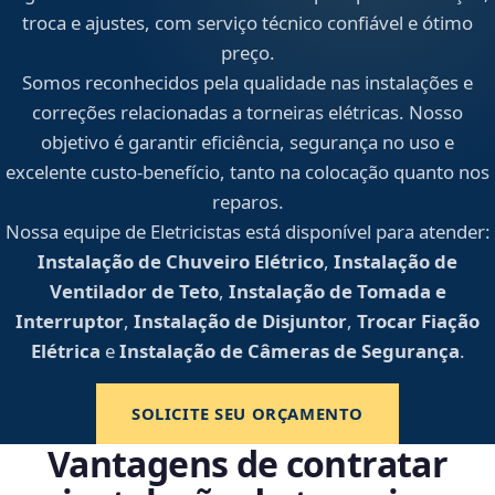
troca e ajustes, com serviço técnico confiável e ótimo
preço.
Somos reconhecidos pela qualidade nas instalações e
correções relacionadas a torneiras elétricas. Nosso
objetivo é garantir eficiência, segurança no uso e
excelente custo-benefício, tanto na colocação quanto nos
reparos.
Nossa equipe de Eletricistas está disponível para atender:
Instalação de Chuveiro Elétrico
,
Instalação de
Ventilador de Teto
,
Instalação de Tomada e
Interruptor
,
Instalação de Disjuntor
,
Trocar Fiação
Elétrica
e
Instalação de Câmeras de Segurança
.
SOLICITE SEU ORÇAMENTO
Vantagens de contratar