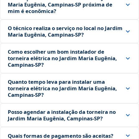
Maria Eugênia, Campinas‑SP próxima de
mim é econômica?
O técnico realiza o serviço no local no Jardim
Maria Eugênia, Campinas‑SP?
Como escolher um bom instalador de
torneira elétrica no Jardim Maria Eugênia,
Campinas‑SP?
Quanto tempo leva para instalar uma
torneira elétrica no Jardim Maria Eugênia,
Campinas‑SP?
Posso agendar a instalação da torneira no
Jardim Maria Eugênia, Campinas‑SP?
Quais formas de pagamento são aceitas?