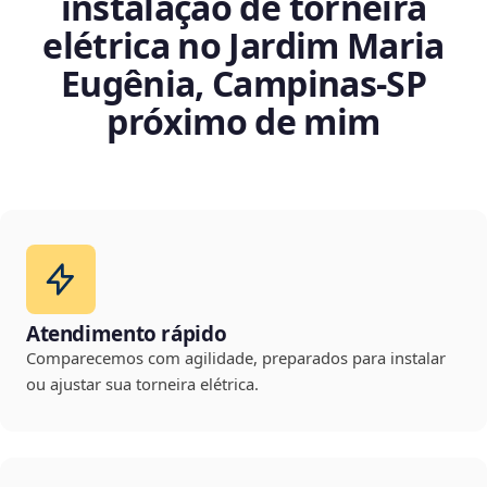
instalação de torneira
elétrica no Jardim Maria
Eugênia, Campinas‑SP
próximo de mim
Atendimento rápido
Comparecemos com agilidade, preparados para instalar
ou ajustar sua torneira elétrica.