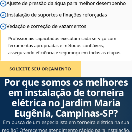
Ajuste de pressão da água para melhor desempenho
Instalação de suportes e fixações reforçadas
Vedação e correção de vazamentos
Profissionais capacitados executam cada serviço com
ferramentas apropriadas e métodos confiáveis,
assegurando eficiência e segurança em todas as etapas.
SOLICITE SEU ORÇAMENTO
Por que somos os melhores
em instalação de torneira
elétrica no Jardim Maria
Eugênia, Campinas‑SP?
Em busca de um especialista em torneira elétrica na sua
região? Oferecemos atendimento rápido para instalação,