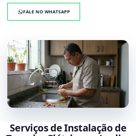
FALE NO WHATSAPP
Serviços de Instalação de