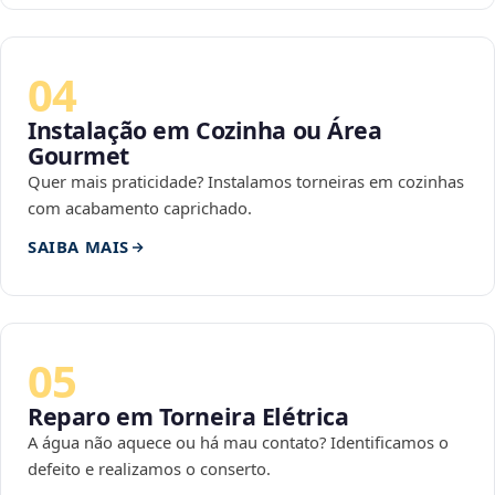
04
Instalação em Cozinha ou Área
Gourmet
Quer mais praticidade? Instalamos torneiras em cozinhas
com acabamento caprichado.
SAIBA MAIS
05
Reparo em Torneira Elétrica
A água não aquece ou há mau contato? Identificamos o
defeito e realizamos o conserto.