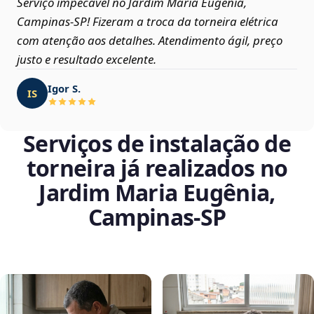
Serviço impecável no Jardim Maria Eugênia,
Campinas‑SP! Fizeram a troca da torneira elétrica
com atenção aos detalhes. Atendimento ágil, preço
justo e resultado excelente.
Igor S.
IS
Serviços de instalação de
torneira já realizados no
Jardim Maria Eugênia,
Campinas‑SP