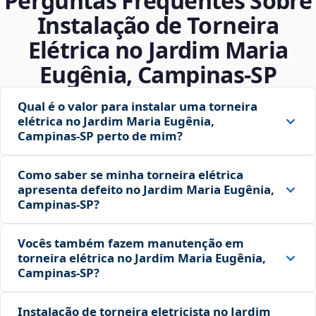
Perguntas Frequentes Sobre
Instalação de Torneira
Elétrica no Jardim Maria
Eugênia, Campinas‑SP
Qual é o valor para instalar uma torneira
elétrica no Jardim Maria Eugênia,
Campinas‑SP perto de mim?
Como saber se minha torneira elétrica
apresenta defeito no Jardim Maria Eugênia,
Campinas‑SP?
Vocês também fazem manutenção em
torneira elétrica no Jardim Maria Eugênia,
Campinas‑SP?
Instalação de torneira eletricista no Jardim