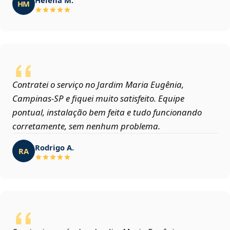
HM
Contratei o serviço no Jardim Maria Eugênia,
Campinas‑SP e fiquei muito satisfeito. Equipe
pontual, instalação bem feita e tudo funcionando
corretamente, sem nenhum problema.
Rodrigo A.
RA