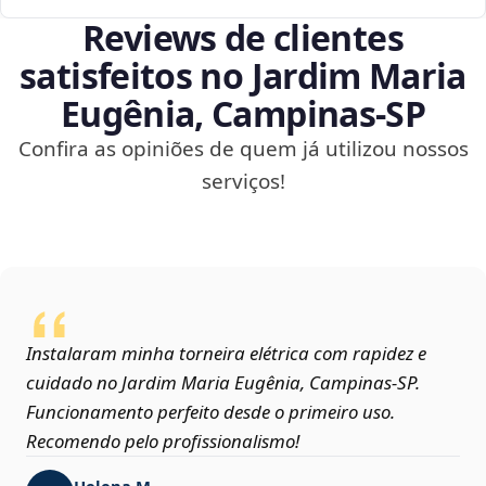
Reviews de clientes
satisfeitos no Jardim Maria
Eugênia, Campinas‑SP
Confira as opiniões de quem já utilizou nossos
serviços!
Instalaram minha torneira elétrica com rapidez e
cuidado no Jardim Maria Eugênia, Campinas‑SP.
Funcionamento perfeito desde o primeiro uso.
Recomendo pelo profissionalismo!
Helena M.