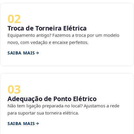
02
Troca de Torneira Elétrica
Equipamento antigo? Fazemos a troca por um modelo
novo, com vedação e encaixe perfeitos.
SAIBA MAIS
03
Adequação de Ponto Elétrico
Não tem ligação preparada no local? Ajustamos a rede
para suportar sua torneira elétrica.
SAIBA MAIS