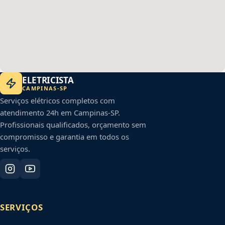
ELETRICISTA
CAMPINAS
-
SP
Serviços elétricos completos com
atendimento 24h em
Campinas
-
SP
.
Profissionais qualificados, orçamento sem
compromisso e garantia em todos os
serviços.
SERVIÇOS