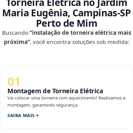
Torneira Elétrica no Jardim
Maria Eugênia, Campinas‑SP
Perto de Mim
Buscando
“instalação de torneira elétrica mais
próxima”
, você encontra soluções sob medida:
01
Montagem de Torneira Elétrica
Vai colocar uma torneira com aquecimento? Realizamos a
montagem, garantindo segurança.
SAIBA MAIS