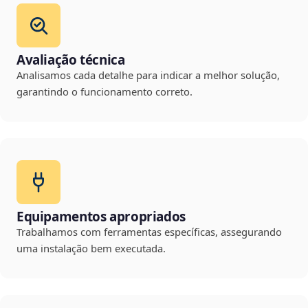
Avaliação técnica
Analisamos cada detalhe para indicar a melhor solução,
garantindo o funcionamento correto.
Equipamentos apropriados
Trabalhamos com ferramentas específicas, assegurando
uma instalação bem executada.