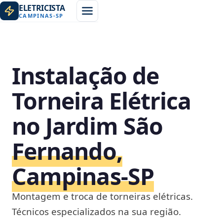
ELETRICISTA
CAMPINAS
-
SP
Instalação de
Torneira Elétrica
no Jardim São
Fernando,
Campinas‑SP
Montagem e troca de torneiras elétricas.
Técnicos especializados na sua região.