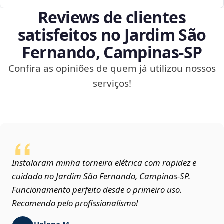
Reviews de clientes
satisfeitos no Jardim São
Fernando, Campinas‑SP
Confira as opiniões de quem já utilizou nossos
serviços!
Instalaram minha torneira elétrica com rapidez e
cuidado no Jardim São Fernando, Campinas‑SP.
Funcionamento perfeito desde o primeiro uso.
Recomendo pelo profissionalismo!
Helena M.