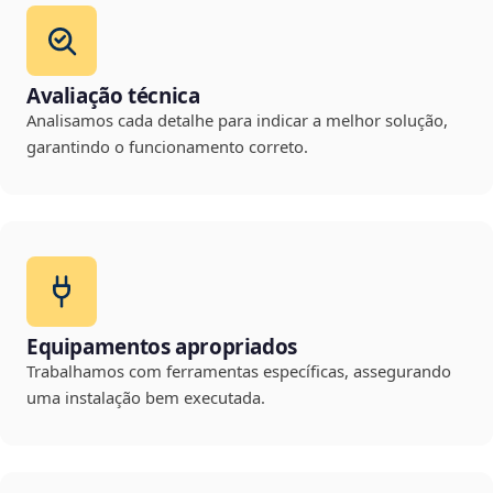
Avaliação técnica
Analisamos cada detalhe para indicar a melhor solução,
garantindo o funcionamento correto.
Equipamentos apropriados
Trabalhamos com ferramentas específicas, assegurando
uma instalação bem executada.