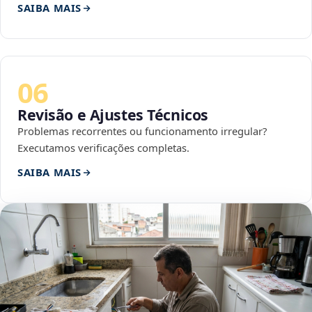
SAIBA MAIS
06
Revisão e Ajustes Técnicos
Problemas recorrentes ou funcionamento irregular?
Executamos verificações completas.
SAIBA MAIS