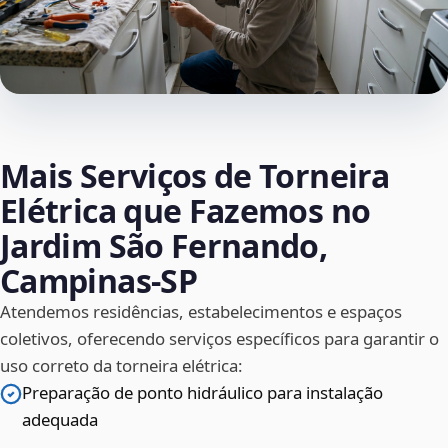
Mais Serviços de Torneira
Elétrica que Fazemos no
Jardim São Fernando,
Campinas‑SP
Atendemos residências, estabelecimentos e espaços
coletivos, oferecendo serviços específicos para garantir o
uso correto da torneira elétrica:
Preparação de ponto hidráulico para instalação
adequada