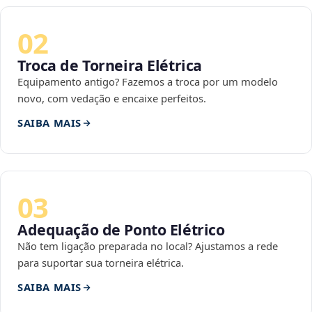
02
Troca de Torneira Elétrica
Equipamento antigo? Fazemos a troca por um modelo
novo, com vedação e encaixe perfeitos.
SAIBA MAIS
03
Adequação de Ponto Elétrico
Não tem ligação preparada no local? Ajustamos a rede
para suportar sua torneira elétrica.
SAIBA MAIS