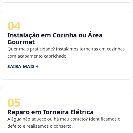
04
Instalação em Cozinha ou Área
Gourmet
Quer mais praticidade? Instalamos torneiras em cozinhas
com acabamento caprichado.
SAIBA MAIS
05
Reparo em Torneira Elétrica
A água não aquece ou há mau contato? Identificamos o
defeito e realizamos o conserto.