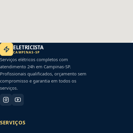
ELETRICISTA
CAMPINAS
-
SP
Serviços elétricos completos com
atendimento 24h em
Campinas
-
SP
.
Profissionais qualificados, orçamento sem
compromisso e garantia em todos os
serviços.
SERVIÇOS