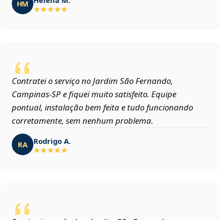
HM
Contratei o serviço no Jardim São Fernando,
Campinas‑SP e fiquei muito satisfeito. Equipe
pontual, instalação bem feita e tudo funcionando
corretamente, sem nenhum problema.
Rodrigo A.
RA