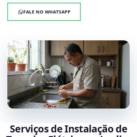
FALE NO WHATSAPP
Serviços de Instalação de