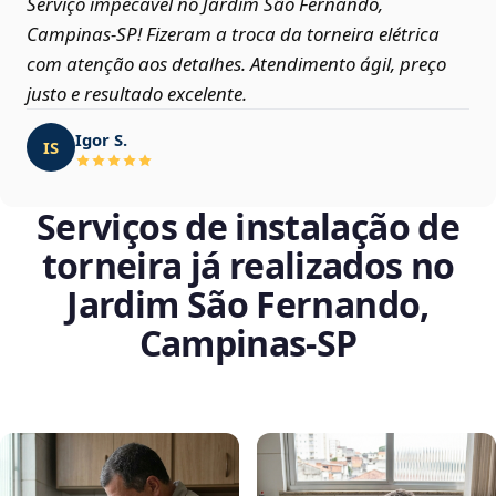
Serviço impecável no Jardim São Fernando,
Campinas‑SP! Fizeram a troca da torneira elétrica
com atenção aos detalhes. Atendimento ágil, preço
justo e resultado excelente.
Igor S.
IS
Serviços de instalação de
torneira já realizados no
Jardim São Fernando,
Campinas‑SP