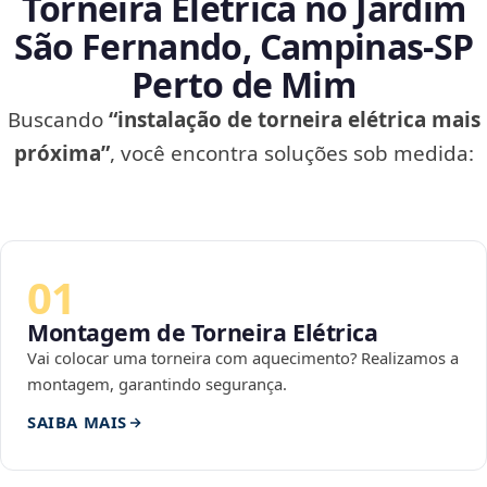
Torneira Elétrica no Jardim
São Fernando, Campinas‑SP
Perto de Mim
Buscando
“instalação de torneira elétrica mais
próxima”
, você encontra soluções sob medida:
01
Montagem de Torneira Elétrica
Vai colocar uma torneira com aquecimento? Realizamos a
montagem, garantindo segurança.
SAIBA MAIS