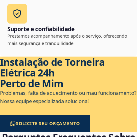
Suporte e confiabilidade
Prestamos acompanhamento após o serviço, oferecendo
mais segurança e tranquilidade.
Instalação de Torneira
Elétrica 24h
Perto de Mim
Problemas, falta de aquecimento ou mau funcionamento?
Nossa equipe especializada soluciona!
SOLICITE SEU ORÇAMENTO