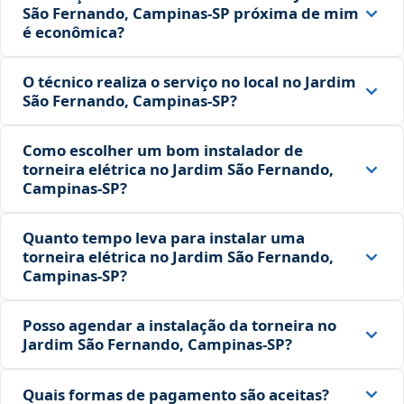
São Fernando, Campinas‑SP próxima de mim
é econômica?
O técnico realiza o serviço no local no Jardim
São Fernando, Campinas‑SP?
Como escolher um bom instalador de
torneira elétrica no Jardim São Fernando,
Campinas‑SP?
Quanto tempo leva para instalar uma
torneira elétrica no Jardim São Fernando,
Campinas‑SP?
Posso agendar a instalação da torneira no
Jardim São Fernando, Campinas‑SP?
Quais formas de pagamento são aceitas?