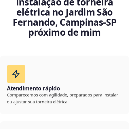
instalação de torneira
elétrica no Jardim São
Fernando, Campinas‑SP
próximo de mim
Atendimento rápido
Comparecemos com agilidade, preparados para instalar
ou ajustar sua torneira elétrica.