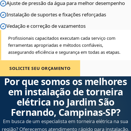
Ajuste de pressão da água para melhor desempenho
Instalação de suportes e fixações reforçadas
Vedação e correção de vazamentos
Profissionais capacitados executam cada serviço com
ferramentas apropriadas e métodos confiáveis,
assegurando eficiência e segurança em todas as etapas.
SOLICITE SEU ORÇAMENTO
Por que somos os melhores
em instalação de torneira
elétrica no Jardim São
Fernando, Campinas‑SP?
Em busca de um especialista em torneira elétrica na sua
região? Oferecemos atendimento rápido para instalação,