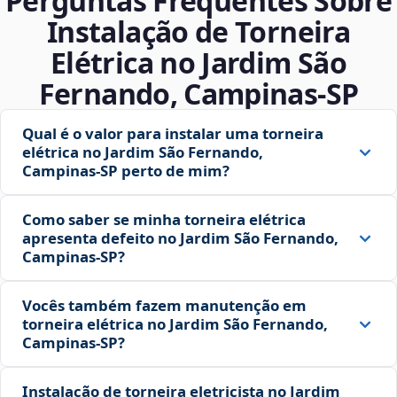
Perguntas Frequentes Sobre
Instalação de Torneira
Elétrica no Jardim São
Fernando, Campinas‑SP
Qual é o valor para instalar uma torneira
elétrica no Jardim São Fernando,
Campinas‑SP perto de mim?
Como saber se minha torneira elétrica
apresenta defeito no Jardim São Fernando,
Campinas‑SP?
Vocês também fazem manutenção em
torneira elétrica no Jardim São Fernando,
Campinas‑SP?
Instalação de torneira eletricista no Jardim