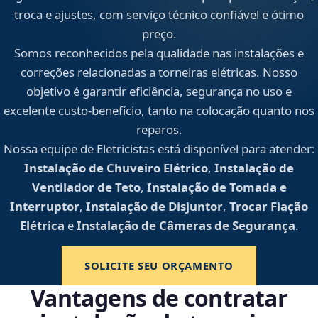
troca e ajustes, com serviço técnico confiável e ótimo
preço.
Somos reconhecidos pela qualidade nas instalações e
correções relacionadas a torneiras elétricas. Nosso
objetivo é garantir eficiência, segurança no uso e
excelente custo-benefício, tanto na colocação quanto nos
reparos.
Nossa equipe de Eletricistas está disponível para atender:
Instalação de Chuveiro Elétrico
,
Instalação de
Ventilador de Teto
,
Instalação de Tomada e
Interruptor
,
Instalação de Disjuntor
,
Trocar Fiação
Elétrica
e
Instalação de Câmeras de Segurança
.
SOLICITE SEU ORÇAMENTO
Vantagens de contratar