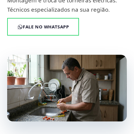
Montagem e troca de torneiras elétricas.
Técnicos especializados na sua região.
FALE NO WHATSAPP