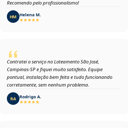
Recomendo pelo profissionalismo!
Helena M.
HM
Contratei o serviço no Loteamento São José,
Campinas‑SP e fiquei muito satisfeito. Equipe
pontual, instalação bem feita e tudo funcionando
corretamente, sem nenhum problema.
Rodrigo A.
RA