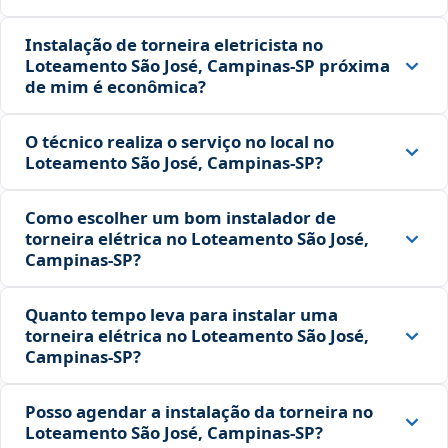
Instalação de torneira eletricista no
Loteamento São José, Campinas‑SP próxima
de mim é econômica?
O técnico realiza o serviço no local no
Loteamento São José, Campinas‑SP?
Como escolher um bom instalador de
torneira elétrica no Loteamento São José,
Campinas‑SP?
Quanto tempo leva para instalar uma
torneira elétrica no Loteamento São José,
Campinas‑SP?
Posso agendar a instalação da torneira no
Loteamento São José, Campinas‑SP?