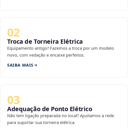
02
Troca de Torneira Elétrica
Equipamento antigo? Fazemos a troca por um modelo
novo, com vedação e encaixe perfeitos.
SAIBA MAIS
03
Adequação de Ponto Elétrico
Não tem ligação preparada no local? Ajustamos a rede
para suportar sua torneira elétrica.