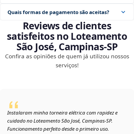
Quais formas de pagamento são aceitas?
Reviews de clientes
satisfeitos no Loteamento
São José, Campinas‑SP
Confira as opiniões de quem já utilizou nossos
serviços!
Instalaram minha torneira elétrica com rapidez e
cuidado no Loteamento São José, Campinas‑SP.
Funcionamento perfeito desde o primeiro uso.