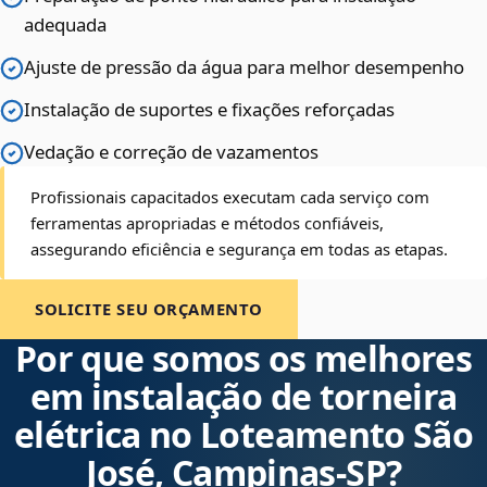
adequada
Ajuste de pressão da água para melhor desempenho
Instalação de suportes e fixações reforçadas
Vedação e correção de vazamentos
Profissionais capacitados executam cada serviço com
ferramentas apropriadas e métodos confiáveis,
assegurando eficiência e segurança em todas as etapas.
SOLICITE SEU ORÇAMENTO
Por que somos os melhores
em instalação de torneira
elétrica no Loteamento São
José, Campinas‑SP?