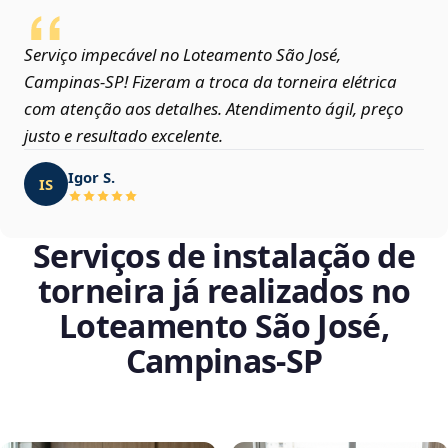
Serviço impecável no Loteamento São José,
Campinas‑SP! Fizeram a troca da torneira elétrica
com atenção aos detalhes. Atendimento ágil, preço
justo e resultado excelente.
Igor S.
IS
Serviços de instalação de
torneira já realizados no
Loteamento São José,
Campinas‑SP