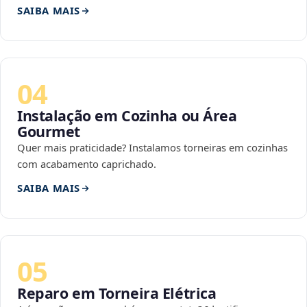
SAIBA MAIS
04
Instalação em Cozinha ou Área
Gourmet
Quer mais praticidade? Instalamos torneiras em cozinhas
com acabamento caprichado.
SAIBA MAIS
05
Reparo em Torneira Elétrica