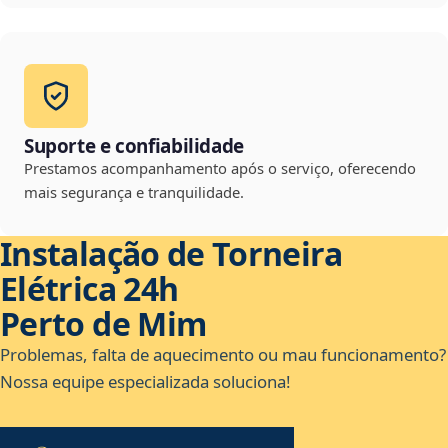
Suporte e confiabilidade
Prestamos acompanhamento após o serviço, oferecendo
mais segurança e tranquilidade.
Instalação de Torneira
Elétrica 24h
Perto de Mim
Problemas, falta de aquecimento ou mau funcionamento?
Nossa equipe especializada soluciona!