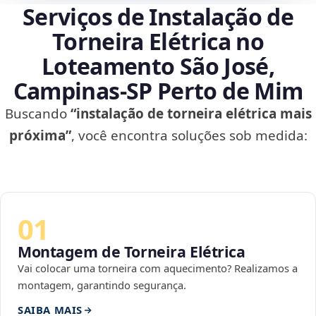
Serviços de Instalação de
Torneira Elétrica no
Loteamento São José,
Campinas‑SP Perto de Mim
Buscando
“instalação de torneira elétrica mais
próxima”
, você encontra soluções sob medida:
01
Montagem de Torneira Elétrica
Vai colocar uma torneira com aquecimento? Realizamos a
montagem, garantindo segurança.
SAIBA MAIS