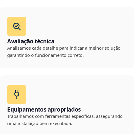
Avaliação técnica
Analisamos cada detalhe para indicar a melhor solução,
garantindo o funcionamento correto.
Equipamentos apropriados
Trabalhamos com ferramentas específicas, assegurando
uma instalação bem executada.