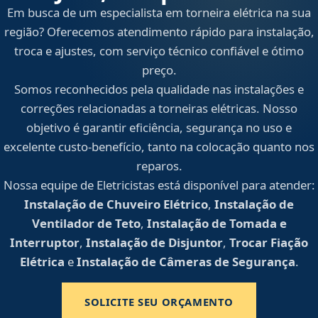
Em busca de um especialista em torneira elétrica na sua
região? Oferecemos atendimento rápido para instalação,
troca e ajustes, com serviço técnico confiável e ótimo
preço.
Somos reconhecidos pela qualidade nas instalações e
correções relacionadas a torneiras elétricas. Nosso
objetivo é garantir eficiência, segurança no uso e
excelente custo-benefício, tanto na colocação quanto nos
reparos.
Nossa equipe de Eletricistas está disponível para atender:
Instalação de Chuveiro Elétrico
,
Instalação de
Ventilador de Teto
,
Instalação de Tomada e
Interruptor
,
Instalação de Disjuntor
,
Trocar Fiação
Elétrica
e
Instalação de Câmeras de Segurança
.
SOLICITE SEU ORÇAMENTO