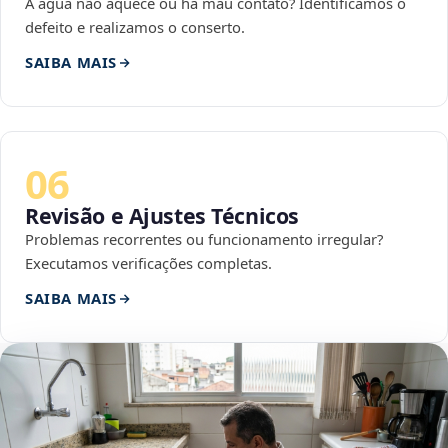
A água não aquece ou há mau contato? Identificamos o
defeito e realizamos o conserto.
SAIBA MAIS
06
Revisão e Ajustes Técnicos
Problemas recorrentes ou funcionamento irregular?
Executamos verificações completas.
SAIBA MAIS