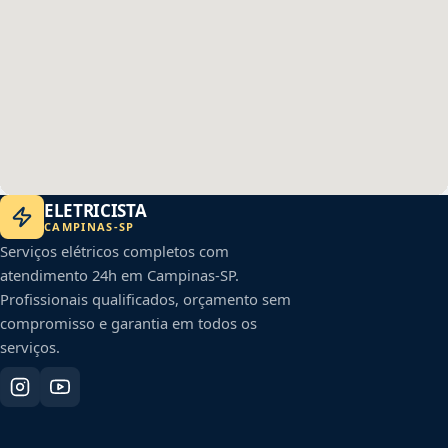
ELETRICISTA
CAMPINAS
-
SP
Serviços elétricos completos com
atendimento 24h em
Campinas
-
SP
.
Profissionais qualificados, orçamento sem
compromisso e garantia em todos os
serviços.