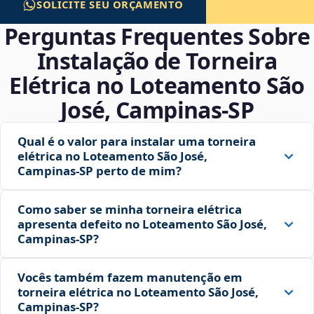
SOLICITE SEU ORÇAMENTO
Perguntas Frequentes Sobre
Instalação de Torneira
Elétrica no Loteamento São
José, Campinas‑SP
Qual é o valor para instalar uma torneira
elétrica no Loteamento São José,
Campinas‑SP perto de mim?
Como saber se minha torneira elétrica
apresenta defeito no Loteamento São José,
Campinas‑SP?
Vocês também fazem manutenção em
torneira elétrica no Loteamento São José,
Campinas‑SP?