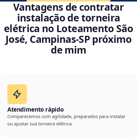
Vantagens de contratar
instalação de torneira
elétrica no Loteamento São
José, Campinas‑SP próximo
de mim
Atendimento rápido
Comparecemos com agilidade, preparados para instalar
ou ajustar sua torneira elétrica.