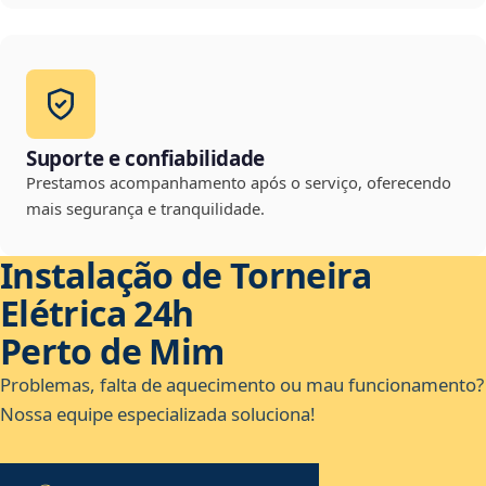
Suporte e confiabilidade
Prestamos acompanhamento após o serviço, oferecendo
mais segurança e tranquilidade.
Instalação de Torneira
Elétrica 24h
Perto de Mim
Problemas, falta de aquecimento ou mau funcionamento?
Nossa equipe especializada soluciona!