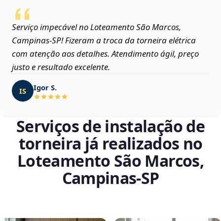
Serviço impecável no Loteamento São Marcos,
Campinas‑SP! Fizeram a troca da torneira elétrica
com atenção aos detalhes. Atendimento ágil, preço
justo e resultado excelente.
Igor S.
IS
Serviços de instalação de
torneira já realizados no
Loteamento São Marcos,
Campinas‑SP