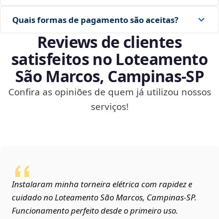
Quais formas de pagamento são aceitas?
Reviews de clientes
satisfeitos no Loteamento
São Marcos, Campinas‑SP
Confira as opiniões de quem já utilizou nossos
serviços!
Instalaram minha torneira elétrica com rapidez e
cuidado no Loteamento São Marcos, Campinas‑SP.
Funcionamento perfeito desde o primeiro uso.