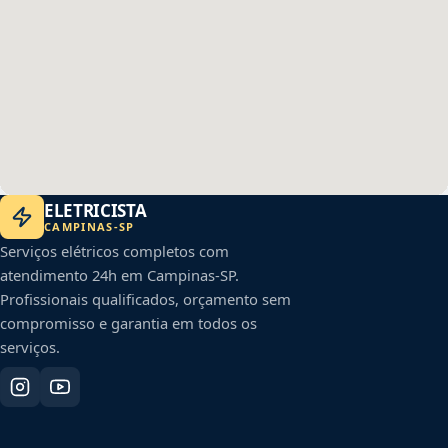
ELETRICISTA
CAMPINAS
-
SP
Serviços elétricos completos com
atendimento 24h em
Campinas
-
SP
.
Profissionais qualificados, orçamento sem
compromisso e garantia em todos os
serviços.