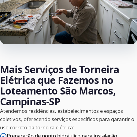
Mais Serviços de Torneira
Elétrica que Fazemos no
Loteamento São Marcos,
Campinas‑SP
Atendemos residências, estabelecimentos e espaços
coletivos, oferecendo serviços específicos para garantir o
uso correto da torneira elétrica:
Preparação de ponto hidráulico para instalação