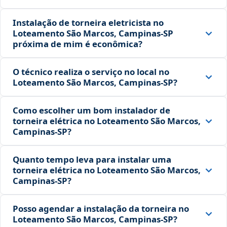
Instalação de torneira eletricista no
Loteamento São Marcos, Campinas‑SP
próxima de mim é econômica?
O técnico realiza o serviço no local no
Loteamento São Marcos, Campinas‑SP?
Como escolher um bom instalador de
torneira elétrica no Loteamento São Marcos,
Campinas‑SP?
Quanto tempo leva para instalar uma
torneira elétrica no Loteamento São Marcos,
Campinas‑SP?
Posso agendar a instalação da torneira no
Loteamento São Marcos, Campinas‑SP?