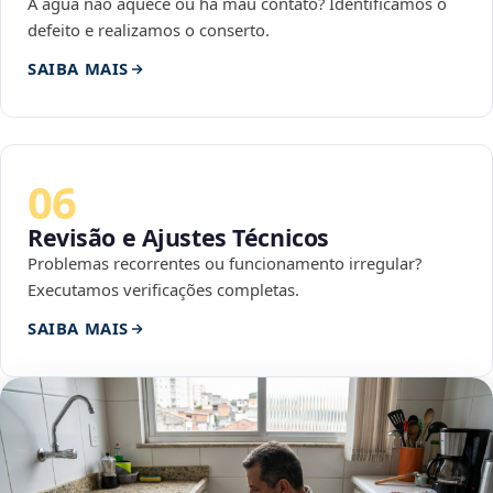
A água não aquece ou há mau contato? Identificamos o
defeito e realizamos o conserto.
SAIBA MAIS
06
Revisão e Ajustes Técnicos
Problemas recorrentes ou funcionamento irregular?
Executamos verificações completas.
SAIBA MAIS