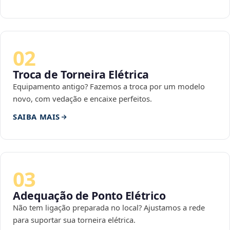
02
Troca de Torneira Elétrica
Equipamento antigo? Fazemos a troca por um modelo
novo, com vedação e encaixe perfeitos.
SAIBA MAIS
03
Adequação de Ponto Elétrico
Não tem ligação preparada no local? Ajustamos a rede
para suportar sua torneira elétrica.