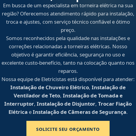
Em busca de um especialista em torneira elétrica na sua
região? Oferecemos atendimento rápido para instalação,
troca e ajustes, com serviço técnico confiável e ótimo
preço.
Somos reconhecidos pela qualidade nas instalações e
correções relacionadas a torneiras elétricas. Nosso
objetivo é garantir eficiência, segurança no uso e
excelente custo-benefício, tanto na colocação quanto nos
reparos.
Nossa equipe de Eletricistas está disponível para atender:
Instalação de Chuveiro Elétrico
,
Instalação de
Ventilador de Teto
,
Instalação de Tomada e
Interruptor
,
Instalação de Disjuntor
,
Trocar Fiação
Elétrica
e
Instalação de Câmeras de Segurança
.
SOLICITE SEU ORÇAMENTO