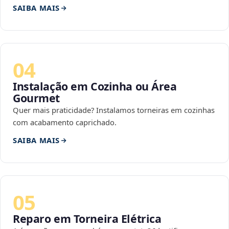
SAIBA MAIS
04
Instalação em Cozinha ou Área
Gourmet
Quer mais praticidade? Instalamos torneiras em cozinhas
com acabamento caprichado.
SAIBA MAIS
05
Reparo em Torneira Elétrica