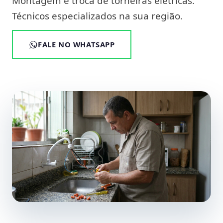
Montagem e troca de torneiras elétricas.
Técnicos especializados na sua região.
FALE NO WHATSAPP