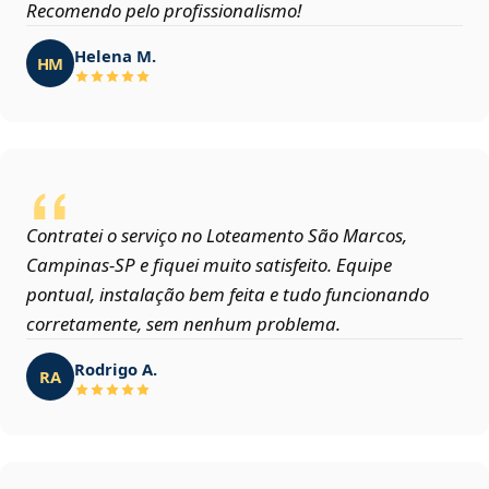
Recomendo pelo profissionalismo!
Helena M.
HM
Contratei o serviço no Loteamento São Marcos,
Campinas‑SP e fiquei muito satisfeito. Equipe
pontual, instalação bem feita e tudo funcionando
corretamente, sem nenhum problema.
Rodrigo A.
RA