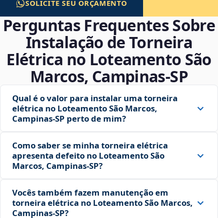
SOLICITE SEU ORÇAMENTO
Perguntas Frequentes Sobre
Instalação de Torneira
Elétrica no Loteamento São
Marcos, Campinas‑SP
Qual é o valor para instalar uma torneira
elétrica no Loteamento São Marcos,
Campinas‑SP perto de mim?
Como saber se minha torneira elétrica
apresenta defeito no Loteamento São
Marcos, Campinas‑SP?
Vocês também fazem manutenção em
torneira elétrica no Loteamento São Marcos,
Campinas‑SP?