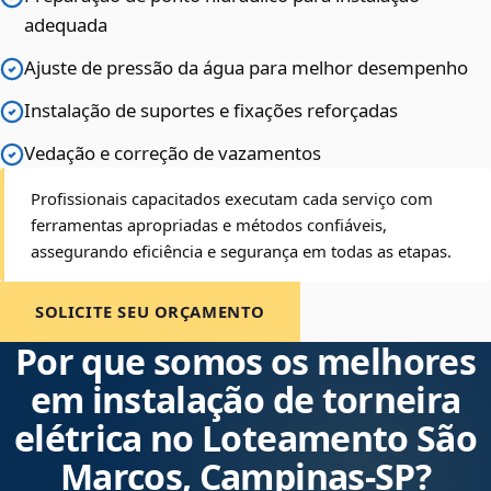
adequada
Ajuste de pressão da água para melhor desempenho
Instalação de suportes e fixações reforçadas
Vedação e correção de vazamentos
Profissionais capacitados executam cada serviço com
ferramentas apropriadas e métodos confiáveis,
assegurando eficiência e segurança em todas as etapas.
SOLICITE SEU ORÇAMENTO
Por que somos os melhores
em instalação de torneira
elétrica no Loteamento São
Marcos, Campinas‑SP?