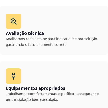
Avaliação técnica
Analisamos cada detalhe para indicar a melhor solução,
garantindo o funcionamento correto.
Equipamentos apropriados
Trabalhamos com ferramentas específicas, assegurando
uma instalação bem executada.