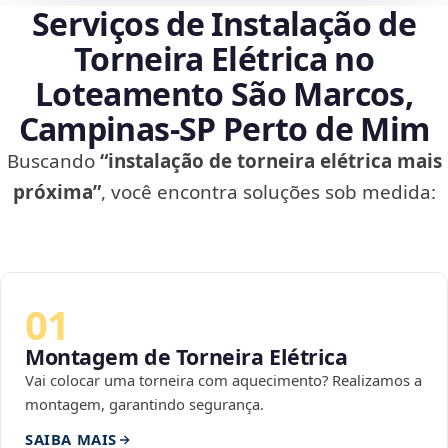
Serviços de Instalação de
Torneira Elétrica no
Loteamento São Marcos,
Campinas‑SP Perto de Mim
Buscando
“instalação de torneira elétrica mais
próxima”
, você encontra soluções sob medida:
01
Montagem de Torneira Elétrica
Vai colocar uma torneira com aquecimento? Realizamos a
montagem, garantindo segurança.
SAIBA MAIS