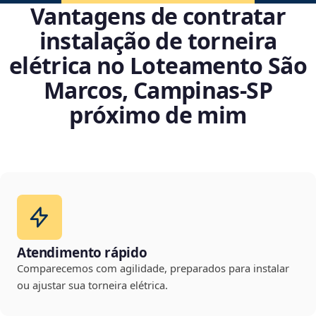
Vantagens de contratar
instalação de torneira
elétrica no Loteamento São
Marcos, Campinas‑SP
próximo de mim
Atendimento rápido
Comparecemos com agilidade, preparados para instalar
ou ajustar sua torneira elétrica.