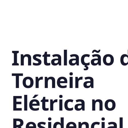
Instalação 
Torneira
Elétrica no
Residencial