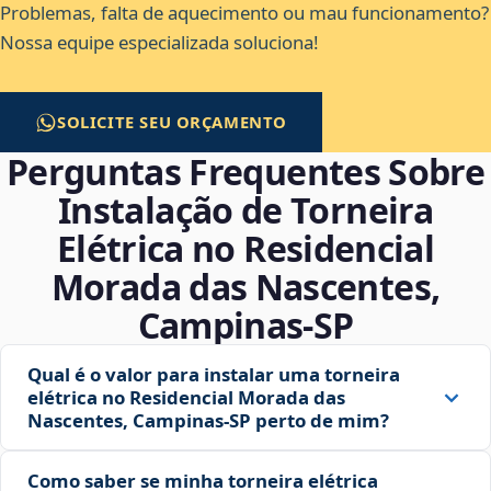
Problemas, falta de aquecimento ou mau funcionamento?
Nossa equipe especializada soluciona!
SOLICITE SEU ORÇAMENTO
Perguntas Frequentes Sobre
Instalação de Torneira
Elétrica no Residencial
Morada das Nascentes,
Campinas‑SP
Qual é o valor para instalar uma torneira
elétrica no Residencial Morada das
Nascentes, Campinas‑SP perto de mim?
Como saber se minha torneira elétrica