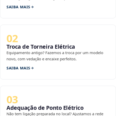
SAIBA MAIS
02
Troca de Torneira Elétrica
Equipamento antigo? Fazemos a troca por um modelo
novo, com vedação e encaixe perfeitos.
SAIBA MAIS
03
Adequação de Ponto Elétrico
Não tem ligação preparada no local? Ajustamos a rede