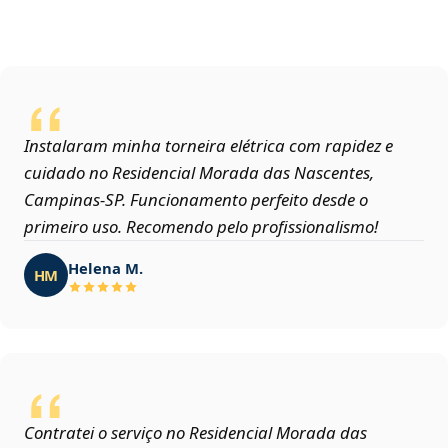
Instalaram minha torneira elétrica com rapidez e
cuidado no Residencial Morada das Nascentes,
Campinas‑SP. Funcionamento perfeito desde o
primeiro uso. Recomendo pelo profissionalismo!
Helena M.
HM
Contratei o serviço no Residencial Morada das