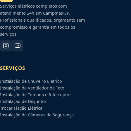
Serviços elétricos completos com
atendimento 24h em
Campinas
-
SP
.
Profissionais qualificados, orçamento sem
compromisso e garantia em todos os
serviços.
SERVIÇOS
Instalação de Chuveiro Elétrico
Instalação de Ventilador de Teto
Instalação de Tomada e Interruptor
Instalação de Disjuntor
Trocar Fiação Elétrica
Instalação de Câmeras de Segurança