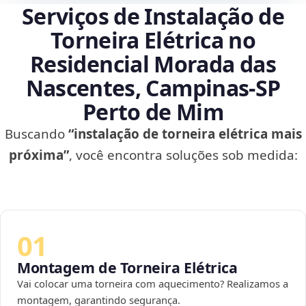
Serviços de Instalação de
Torneira Elétrica no
Residencial Morada das
Nascentes, Campinas‑SP
Perto de Mim
Buscando
“instalação de torneira elétrica mais
próxima”
, você encontra soluções sob medida:
01
Montagem de Torneira Elétrica
Vai colocar uma torneira com aquecimento? Realizamos a
montagem, garantindo segurança.