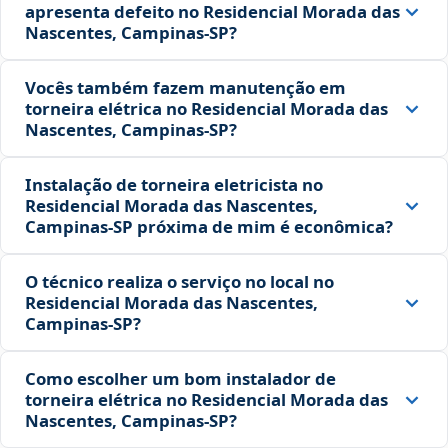
apresenta defeito no Residencial Morada das
Nascentes, Campinas‑SP?
Vocês também fazem manutenção em
torneira elétrica no Residencial Morada das
Nascentes, Campinas‑SP?
Instalação de torneira eletricista no
Residencial Morada das Nascentes,
Campinas‑SP próxima de mim é econômica?
O técnico realiza o serviço no local no
Residencial Morada das Nascentes,
Campinas‑SP?
Como escolher um bom instalador de
torneira elétrica no Residencial Morada das
Nascentes, Campinas‑SP?