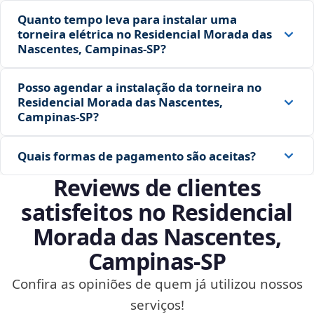
Quanto tempo leva para instalar uma
torneira elétrica no Residencial Morada das
Nascentes, Campinas‑SP?
Posso agendar a instalação da torneira no
Residencial Morada das Nascentes,
Campinas‑SP?
Quais formas de pagamento são aceitas?
Reviews de clientes
satisfeitos no Residencial
Morada das Nascentes,
Campinas‑SP
Confira as opiniões de quem já utilizou nossos
serviços!