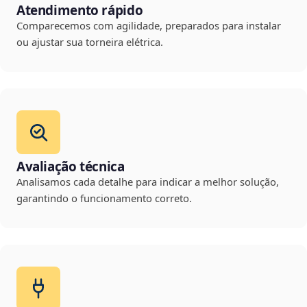
Atendimento rápido
Comparecemos com agilidade, preparados para instalar
ou ajustar sua torneira elétrica.
Avaliação técnica
Analisamos cada detalhe para indicar a melhor solução,
garantindo o funcionamento correto.