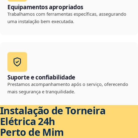
Equipamentos apropriados
Trabalhamos com ferramentas específicas, assegurando
uma instalação bem executada.
Suporte e confiabilidade
Prestamos acompanhamento após o serviço, oferecendo
mais segurança e tranquilidade.
Instalação de Torneira
Elétrica 24h
Perto de Mim