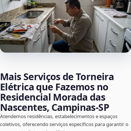
Mais Serviços de Torneira
Elétrica que Fazemos no
Residencial Morada das
Nascentes, Campinas‑SP
Atendemos residências, estabelecimentos e espaços
coletivos, oferecendo serviços específicos para garantir o