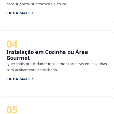
para suportar sua torneira elétrica.
SAIBA MAIS
04
Instalação em Cozinha ou Área
Gourmet
Quer mais praticidade? Instalamos torneiras em cozinhas
com acabamento caprichado.
SAIBA MAIS
05