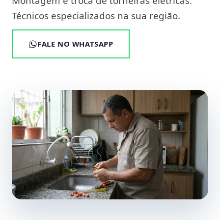
Montagem e troca de torneiras elétricas.
Técnicos especializados na sua região.
FALE NO WHATSAPP