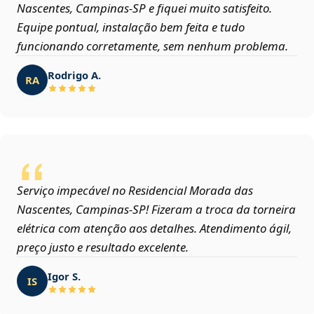
Nascentes, Campinas‑SP e fiquei muito satisfeito.
Equipe pontual, instalação bem feita e tudo
funcionando corretamente, sem nenhum problema.
Rodrigo A.
RA
Serviço impecável no Residencial Morada das
Nascentes, Campinas‑SP! Fizeram a troca da torneira
elétrica com atenção aos detalhes. Atendimento ágil,
preço justo e resultado excelente.
Igor S.
IS