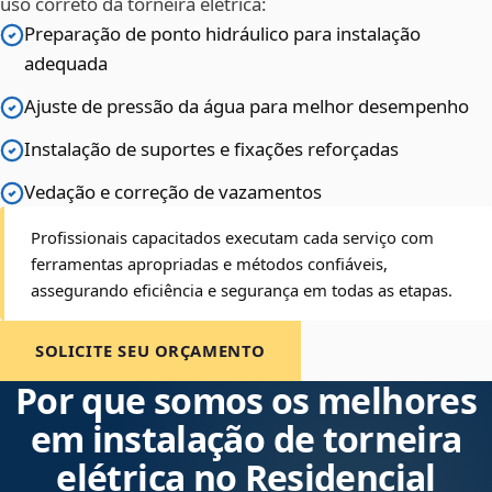
uso correto da torneira elétrica:
Preparação de ponto hidráulico para instalação
adequada
Ajuste de pressão da água para melhor desempenho
Instalação de suportes e fixações reforçadas
Vedação e correção de vazamentos
Profissionais capacitados executam cada serviço com
ferramentas apropriadas e métodos confiáveis,
assegurando eficiência e segurança em todas as etapas.
SOLICITE SEU ORÇAMENTO
Por que somos os melhores
em instalação de torneira
elétrica no Residencial