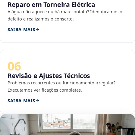
Reparo em Torneira Elétrica
A água não aquece ou há mau contato? Identificamos o
defeito e realizamos o conserto.
SAIBA MAIS
06
Revisão e Ajustes Técnicos
Problemas recorrentes ou funcionamento irregular?
Executamos verificações completas.
SAIBA MAIS