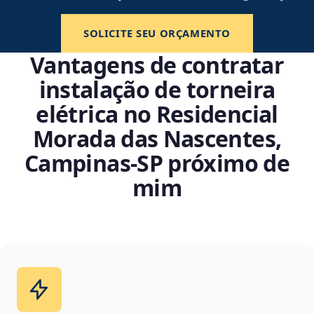
SOLICITE SEU ORÇAMENTO
Vantagens de contratar
instalação de torneira
elétrica no Residencial
Morada das Nascentes,
Campinas‑SP próximo de
mim