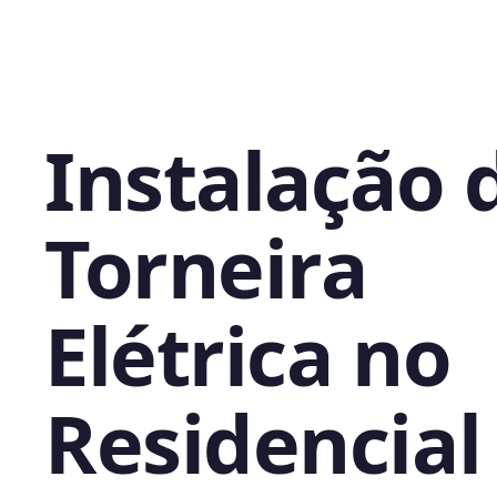
Instalação 
Torneira
Elétrica no
Residencial