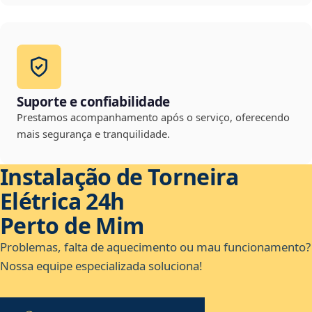
Suporte e confiabilidade
Prestamos acompanhamento após o serviço, oferecendo
mais segurança e tranquilidade.
Instalação de Torneira
Elétrica 24h
Perto de Mim
Problemas, falta de aquecimento ou mau funcionamento?
Nossa equipe especializada soluciona!