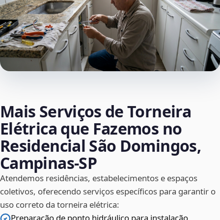
Mais Serviços de Torneira
Elétrica que Fazemos no
Residencial São Domingos,
Campinas‑SP
Atendemos residências, estabelecimentos e espaços
coletivos, oferecendo serviços específicos para garantir o
uso correto da torneira elétrica:
Preparação de ponto hidráulico para instalação