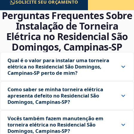
SOLICITE SEU ORÇAMENTO
Perguntas Frequentes Sobre
Instalação de Torneira
Elétrica no Residencial São
Domingos, Campinas‑SP
Qual é o valor para instalar uma torneira
elétrica no Residencial São Domingos,
Campinas‑SP perto de mim?
Como saber se minha torneira elétrica
apresenta defeito no Residencial São
Domingos, Campinas‑SP?
Vocês também fazem manutenção em
torneira elétrica no Residencial São
Domingos, Campinas‑SP?