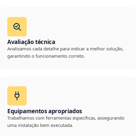
Avaliação técnica
Analisamos cada detalhe para indicar a melhor solução,
garantindo o funcionamento correto.
Equipamentos apropriados
Trabalhamos com ferramentas específicas, assegurando
uma instalação bem executada.