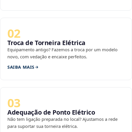
02
Troca de Torneira Elétrica
Equipamento antigo? Fazemos a troca por um modelo
novo, com vedação e encaixe perfeitos.
SAIBA MAIS
03
Adequação de Ponto Elétrico
Não tem ligação preparada no local? Ajustamos a rede
para suportar sua torneira elétrica.