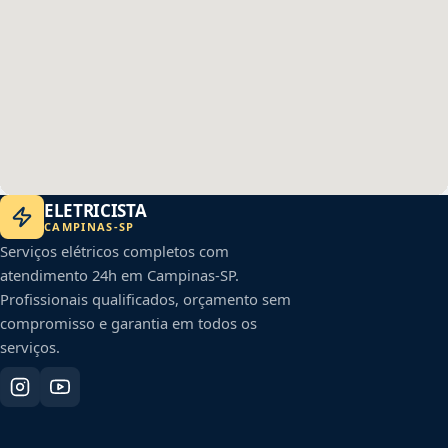
ELETRICISTA
CAMPINAS
-
SP
Serviços elétricos completos com
atendimento 24h em
Campinas
-
SP
.
Profissionais qualificados, orçamento sem
compromisso e garantia em todos os
serviços.