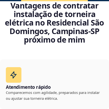
Vantagens de contratar
instalação de torneira
elétrica no Residencial São
Domingos, Campinas‑SP
próximo de mim
Atendimento rápido
Comparecemos com agilidade, preparados para instalar
ou ajustar sua torneira elétrica.