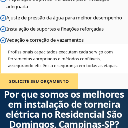
adequada
Ajuste de pressão da água para melhor desempenho
Instalação de suportes e fixações reforçadas
Vedação e correção de vazamentos
Profissionais capacitados executam cada serviço com
ferramentas apropriadas e métodos confiáveis,
assegurando eficiência e segurança em todas as etapas.
SOLICITE SEU ORÇAMENTO
Por que somos os melhores
em instalação de torneira
elétrica no Residencial São
Domingos, Campinas‑SP?