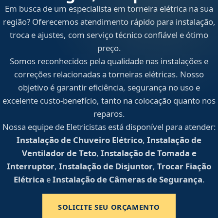
Em busca de um especialista em torneira elétrica na sua
região? Oferecemos atendimento rápido para instalação,
troca e ajustes, com serviço técnico confiável e ótimo
preço.
Somos reconhecidos pela qualidade nas instalações e
correções relacionadas a torneiras elétricas. Nosso
objetivo é garantir eficiência, segurança no uso e
excelente custo-benefício, tanto na colocação quanto nos
reparos.
Nossa equipe de Eletricistas está disponível para atender:
Instalação de Chuveiro Elétrico
,
Instalação de
Ventilador de Teto
,
Instalação de Tomada e
Interruptor
,
Instalação de Disjuntor
,
Trocar Fiação
Elétrica
e
Instalação de Câmeras de Segurança
.
SOLICITE SEU ORÇAMENTO