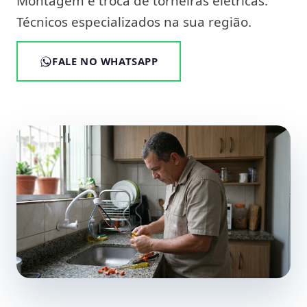
Montagem e troca de torneiras elétricas.
Técnicos especializados na sua região.
FALE NO WHATSAPP