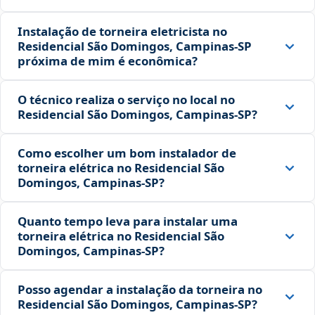
Instalação de torneira eletricista no
Residencial São Domingos, Campinas‑SP
próxima de mim é econômica?
O técnico realiza o serviço no local no
Residencial São Domingos, Campinas‑SP?
Como escolher um bom instalador de
torneira elétrica no Residencial São
Domingos, Campinas‑SP?
Quanto tempo leva para instalar uma
torneira elétrica no Residencial São
Domingos, Campinas‑SP?
Posso agendar a instalação da torneira no
Residencial São Domingos, Campinas‑SP?