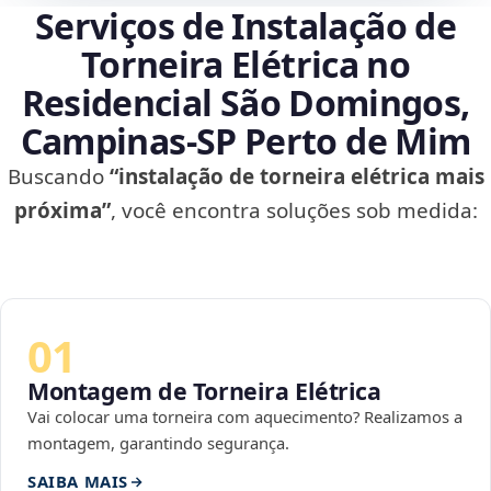
Serviços de Instalação de
Torneira Elétrica no
Residencial São Domingos,
Campinas‑SP Perto de Mim
Buscando
“instalação de torneira elétrica mais
próxima”
, você encontra soluções sob medida:
01
Montagem de Torneira Elétrica
Vai colocar uma torneira com aquecimento? Realizamos a
montagem, garantindo segurança.
SAIBA MAIS