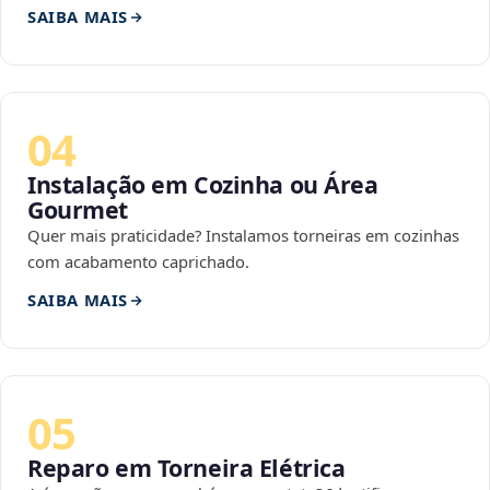
SAIBA MAIS
04
Instalação em Cozinha ou Área
Gourmet
Quer mais praticidade? Instalamos torneiras em cozinhas
com acabamento caprichado.
SAIBA MAIS
05
Reparo em Torneira Elétrica