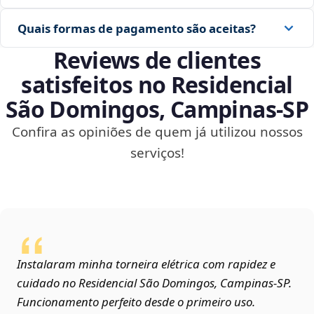
Quais formas de pagamento são aceitas?
Reviews de clientes
satisfeitos no Residencial
São Domingos, Campinas‑SP
Confira as opiniões de quem já utilizou nossos
serviços!
Instalaram minha torneira elétrica com rapidez e
cuidado no Residencial São Domingos, Campinas‑SP.
Funcionamento perfeito desde o primeiro uso.