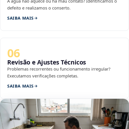
A água não aquece ou há mau contato? Identificamos o
defeito e realizamos o conserto.
SAIBA MAIS
06
Revisão e Ajustes Técnicos
Problemas recorrentes ou funcionamento irregular?
Executamos verificações completas.
SAIBA MAIS