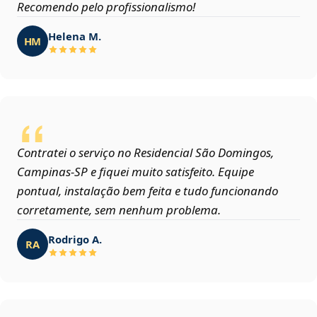
Recomendo pelo profissionalismo!
Helena M.
HM
Contratei o serviço no Residencial São Domingos,
Campinas‑SP e fiquei muito satisfeito. Equipe
pontual, instalação bem feita e tudo funcionando
corretamente, sem nenhum problema.
Rodrigo A.
RA