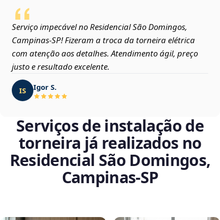
Serviço impecável no Residencial São Domingos,
Campinas‑SP! Fizeram a troca da torneira elétrica
com atenção aos detalhes. Atendimento ágil, preço
justo e resultado excelente.
Igor S.
IS
Serviços de instalação de
torneira já realizados no
Residencial São Domingos,
Campinas‑SP