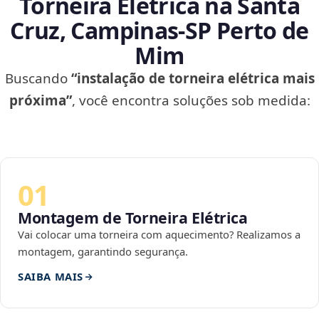
Torneira Elétrica na Santa
Cruz, Campinas‑SP Perto de
Mim
Buscando
“instalação de torneira elétrica mais
próxima”
, você encontra soluções sob medida:
01
Montagem de Torneira Elétrica
Vai colocar uma torneira com aquecimento? Realizamos a
montagem, garantindo segurança.
SAIBA MAIS