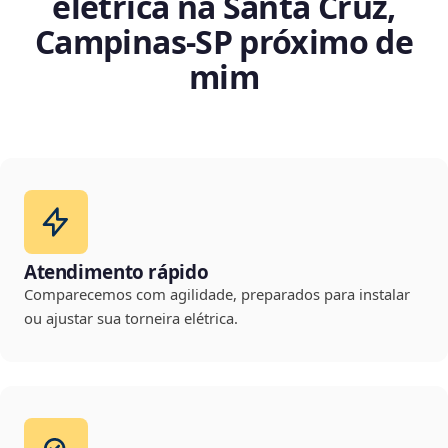
elétrica na Santa Cruz,
Campinas‑SP próximo de
mim
Atendimento rápido
Comparecemos com agilidade, preparados para instalar
ou ajustar sua torneira elétrica.