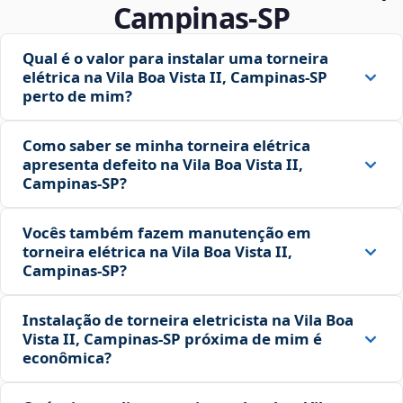
Campinas‑SP
Qual é o valor para instalar uma torneira
elétrica na Vila Boa Vista II, Campinas‑SP
perto de mim?
Como saber se minha torneira elétrica
apresenta defeito na Vila Boa Vista II,
Campinas‑SP?
Vocês também fazem manutenção em
torneira elétrica na Vila Boa Vista II,
Campinas‑SP?
Instalação de torneira eletricista na Vila Boa
Vista II, Campinas‑SP próxima de mim é
econômica?