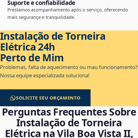
Suporte e confiabilidade
Prestamos acompanhamento após o serviço, oferecendo
mais segurança e tranquilidade.
Instalação de Torneira
Elétrica 24h
Perto de Mim
Problemas, falta de aquecimento ou mau funcionamento?
Nossa equipe especializada soluciona!
SOLICITE SEU ORÇAMENTO
Perguntas Frequentes Sobre
Instalação de Torneira
Elétrica na Vila Boa Vista II,