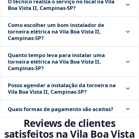
O técnico realiza o serviço no local na Vila
Boa Vista II, Campinas‑SP?
Como escolher um bom instalador de
torneira elétrica na Vila Boa Vista II,
Campinas‑SP?
Quanto tempo leva para instalar uma
torneira elétrica na Vila Boa Vista II,
Campinas‑SP?
Posso agendar a instalação da torneira na
Vila Boa Vista II, Campinas‑SP?
Quais formas de pagamento são aceitas?
Reviews de clientes
satisfeitos na Vila Boa Vista