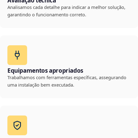
Avaliação técnica
Analisamos cada detalhe para indicar a melhor solução,
garantindo o funcionamento correto.
Equipamentos apropriados
Trabalhamos com ferramentas específicas, assegurando
uma instalação bem executada.