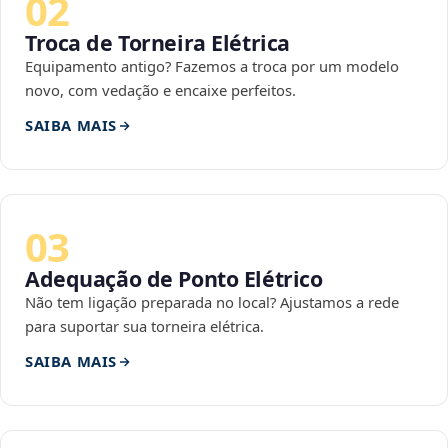
02
Troca de Torneira Elétrica
Equipamento antigo? Fazemos a troca por um modelo
novo, com vedação e encaixe perfeitos.
SAIBA MAIS
03
Adequação de Ponto Elétrico
Não tem ligação preparada no local? Ajustamos a rede
para suportar sua torneira elétrica.
SAIBA MAIS