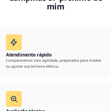
mim
Atendimento rápido
Comparecemos com agilidade, preparados para instalar
ou ajustar sua torneira elétrica.