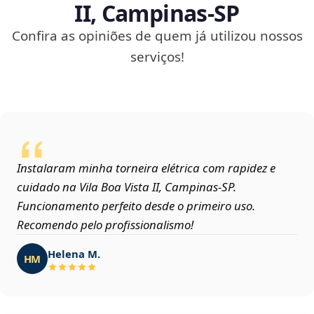
II, Campinas‑SP
Confira as opiniões de quem já utilizou nossos
serviços!
Instalaram minha torneira elétrica com rapidez e
cuidado na Vila Boa Vista II, Campinas‑SP.
Funcionamento perfeito desde o primeiro uso.
Recomendo pelo profissionalismo!
Helena M.
HM