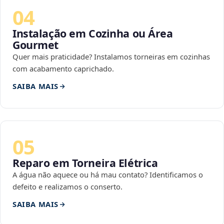
04
Instalação em Cozinha ou Área
Gourmet
Quer mais praticidade? Instalamos torneiras em cozinhas
com acabamento caprichado.
SAIBA MAIS
05
Reparo em Torneira Elétrica
A água não aquece ou há mau contato? Identificamos o
defeito e realizamos o conserto.
SAIBA MAIS