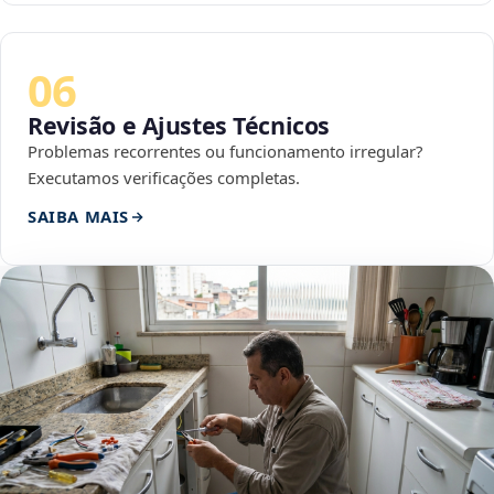
06
Revisão e Ajustes Técnicos
Problemas recorrentes ou funcionamento irregular?
Executamos verificações completas.
SAIBA MAIS