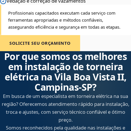
Vedação e correção de vazamentos
Profissionais capacitados executam cada serviço com
ferramentas apropriadas e métodos confiáveis,
assegurando eficiência e segurança em todas as etapas.
SOLICITE SEU ORÇAMENTO
Por que somos os melhores
em instalação de torneira
elétrica na Vila Boa Vista II,
Campinas‑SP?
Em busca de um especialista em torneira elétrica na sua
região? Oferecemos atendimento rápido para instalação,
troca e ajustes, com serviço técnico confiável e ótimo
preço.
Somos reconhecidos pela qualidade nas instalações e