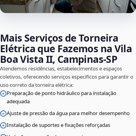
Mais Serviços de Torneira
Elétrica que Fazemos na Vila
Boa Vista II, Campinas‑SP
Atendemos residências, estabelecimentos e espaços
coletivos, oferecendo serviços específicos para garantir o
uso correto da torneira elétrica:
Preparação de ponto hidráulico para instalação
adequada
Ajuste de pressão da água para melhor desempenho
Instalação de suportes e fixações reforçadas