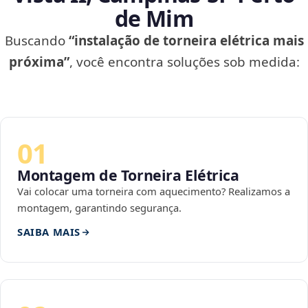
de Mim
Buscando
“instalação de torneira elétrica mais
próxima”
, você encontra soluções sob medida:
01
Montagem de Torneira Elétrica
Vai colocar uma torneira com aquecimento? Realizamos a
montagem, garantindo segurança.
SAIBA MAIS