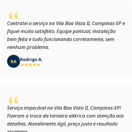
Contratei o serviço na Vila Boa Vista II, Campinas‑SP e
fiquei muito satisfeito. Equipe pontual, instalação
bem feita e tudo funcionando corretamente, sem
nenhum problema.
Rodrigo A.
RA
Serviço impecável na Vila Boa Vista II, Campinas‑SP!
Fizeram a troca da torneira elétrica com atenção aos
detalhes. Atendimento ágil, preço justo e resultado
excelente.