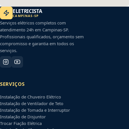
ELETRICISTA
CAMPINAS
-
SP
Serviços elétricos completos com
atendimento 24h em
Campinas
-
SP
.
Profissionais qualificados, orçamento sem
compromisso e garantia em todos os
serviços.
SERVIÇOS
Instalação de Chuveiro Elétrico
Instalação de Ventilador de Teto
Instalação de Tomada e Interruptor
Instalação de Disjuntor
Trocar Fiação Elétrica